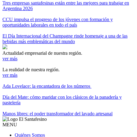
Tres empresas santafesinas están entre las mejores para trabajar en
Argentina 2026
CCU impulsa el progreso de los jóvenes con formación y
oportunidades laborales en todo el país
El Día Internacional del Champagne rinde homenaje a una de las
bebidas más emblemáticas del mundo
Actualidad empresarial de nuestra región.
ver más
La realidad de nuestra región.
ver más
Ada Lovelace: la encantadora de los números
Día del Mate: cómo maridar con los clásicos de la panadería y
pastelería
Manos libres: el poder transformador del lavado artesanal
MENU
Quiénes Somos