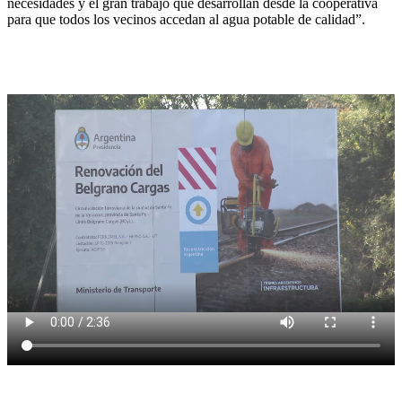
necesidades y el gran trabajo que desarrollan desde la cooperativa
para que todos los vecinos accedan al agua potable de calidad”.