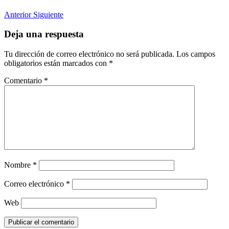
Anterior
Siguiente
Deja una respuesta
Tu dirección de correo electrónico no será publicada.
Los campos
obligatorios están marcados con
*
Comentario
*
Nombre
*
Correo electrónico
*
Web