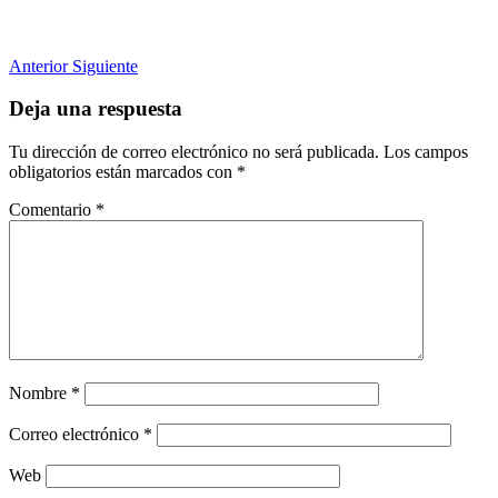
Anterior
Siguiente
Deja una respuesta
Tu dirección de correo electrónico no será publicada.
Los campos
obligatorios están marcados con
*
Comentario
*
Nombre
*
Correo electrónico
*
Web