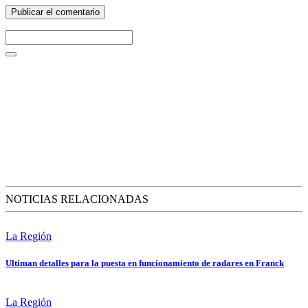
NOTICIAS RELACIONADAS
La Región
Ultiman detalles para la puesta en funcionamiento de radares en Franck
La Región