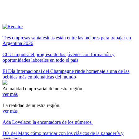
Tres empresas santafesinas están entre las mejores para trabajar en
Argentina 2026
CCU impulsa el progreso de los jóvenes con formación y
oportunidades laborales en todo el país
El Día Internacional del Champagne rinde homenaje a una de las
bebidas más emblemáticas del mundo
Actualidad empresarial de nuestra región.
ver más
La realidad de nuestra región.
ver más
Ada Lovelace: la encantadora de los números
Día del Mate: cómo maridar con los clásicos de la panadería y
pastelería