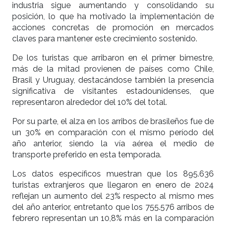
industria sigue aumentando y consolidando su
posición, lo que ha motivado la implementación de
acciones concretas de promoción en mercados
claves para mantener este crecimiento sostenido.
De los turistas que arribaron en el primer bimestre,
más de la mitad provienen de países como Chile,
Brasil y Uruguay, destacándose también la presencia
significativa de visitantes estadounidenses, que
representaron alrededor del 10% del total.
Por su parte, el alza en los arribos de brasileños fue de
un 30% en comparación con el mismo período del
año anterior, siendo la vía aérea el medio de
transporte preferido en esta temporada.
Los datos específicos muestran que los 895.636
turistas extranjeros que llegaron en enero de 2024
reflejan un aumento del 23% respecto al mismo mes
del año anterior, entretanto que los 755.576 arribos de
febrero representan un 10,8% más en la comparación