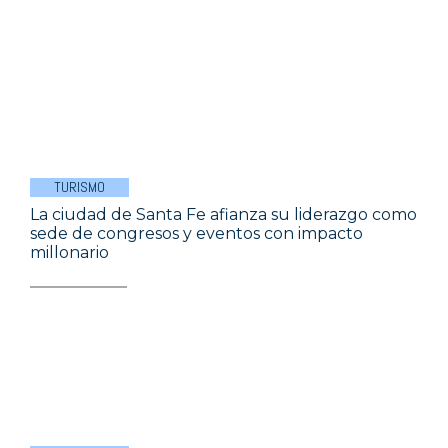
TURISMO
La ciudad de Santa Fe afianza su liderazgo como
sede de congresos y eventos con impacto
millonario