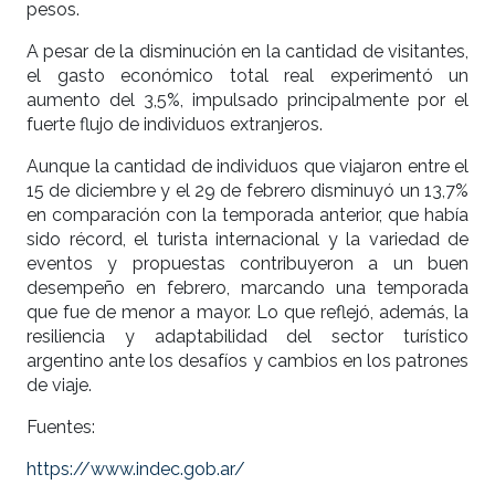
pesos.
A pesar de la disminución en la cantidad de visitantes,
el gasto económico total real experimentó un
aumento del 3,5%, impulsado principalmente por el
fuerte flujo de individuos extranjeros.
Aunque la cantidad de individuos que viajaron entre el
15 de diciembre y el 29 de febrero disminuyó un 13,7%
en comparación con la temporada anterior, que había
sido récord, el turista internacional y la variedad de
eventos y propuestas contribuyeron a un buen
desempeño en febrero, marcando una temporada
que fue de menor a mayor. Lo que reflejó, además, la
resiliencia y adaptabilidad del sector turístico
argentino ante los desafíos y cambios en los patrones
de viaje.
Fuentes:
https://www.indec.gob.ar/