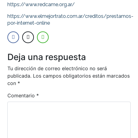
https://www.redcame.org.ar/
https://www.elmejortrato.com.ar/creditos/prestamos-
por-internet-online
Deja una respuesta
Tu dirección de correo electrónico no será
publicada.
Los campos obligatorios están marcados
con
*
Comentario
*