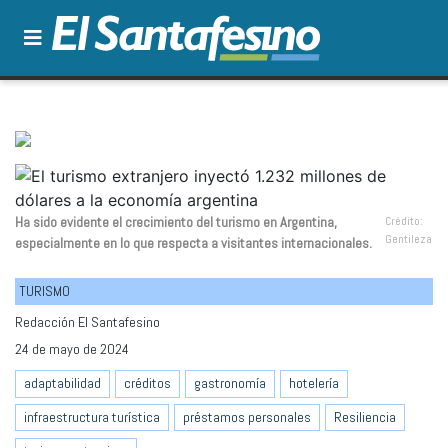
Ha sido evidente el crecimiento del turismo en Argentina,
Crédito:
Gentileza
especialmente en lo que respecta a visitantes internacionales.
TURISMO
Redacción El Santafesino
24 de mayo de 2024
adaptabilidad
créditos
gastronomía
hotelería
infraestructura turística
préstamos personales
Resiliencia