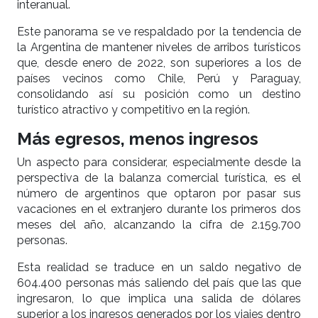
interanual.
Este panorama se ve respaldado por la tendencia de
la Argentina de mantener niveles de arribos turísticos
que, desde enero de 2022, son superiores a los de
países vecinos como Chile, Perú y Paraguay,
consolidando así su posición como un destino
turístico atractivo y competitivo en la región.
Más egresos, menos ingresos
Un aspecto para considerar, especialmente desde la
perspectiva de la balanza comercial turística, es el
número de argentinos que optaron por pasar sus
vacaciones en el extranjero durante los primeros dos
meses del año, alcanzando la cifra de 2.159.700
personas.
Esta realidad se traduce en un saldo negativo de
604.400 personas más saliendo del país que las que
ingresaron, lo que implica una salida de dólares
superior a los ingresos generados por los viajes dentro