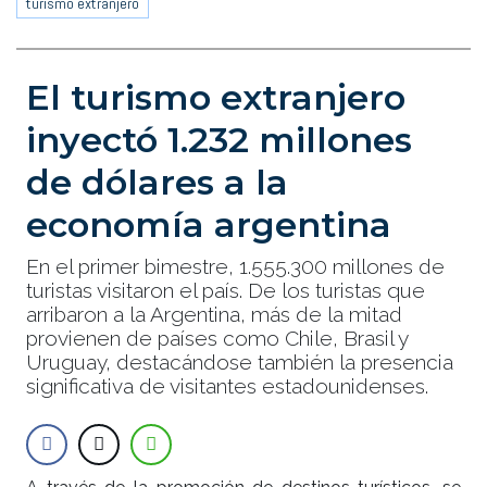
turismo extranjero
El turismo extranjero
inyectó 1.232 millones
de dólares a la
economía argentina
En el primer bimestre, 1.555.300 millones de
turistas visitaron el país. De los turistas que
arribaron a la Argentina, más de la mitad
provienen de países como Chile, Brasil y
Uruguay, destacándose también la presencia
significativa de visitantes estadounidenses.