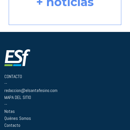
+ noticias
CONTACTO
--
redaccion@elsantafesino.com
MAPA DEL SITIO
--
Notas
Quiénes Somos
Contacto