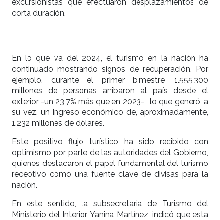
excursionistas que efectuaron desplazamientos de
corta duración.
En lo que va del 2024, el turismo en la nación ha
continuado mostrando signos de recuperación. Por
ejemplo, durante el primer bimestre, 1.555.300
millones de personas arribaron al país desde el
exterior -un 23,7% más que en 2023- , lo que generó, a
su vez, un ingreso económico de, aproximadamente,
1.232 millones de dólares.
Este positivo flujo turístico ha sido recibido con
optimismo por parte de las autoridades del Gobierno,
quienes destacaron el papel fundamental del turismo
receptivo como una fuente clave de divisas para la
nación.
En este sentido, la subsecretaria de Turismo del
Ministerio del Interior, Yanina Martínez, indicó que esta