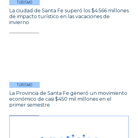
TURISMO
La ciudad de Santa Fe superó los $4.566 millones
de impacto turístico en las vacaciones de
invierno
TURISMO
La Provincia de Santa Fe generó un movimiento
económico de casi $450 mil millones en el
primer semestre