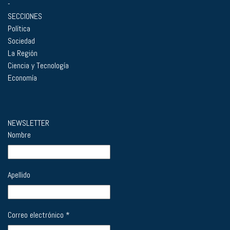
-
SECCIONES
Política
Sociedad
La Región
Ciencia y Tecnología
Economía
NEWSLETTER
Nombre
Apellido
Correo electrónico
*