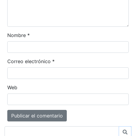
Nombre
*
Correo electrónico
*
Web