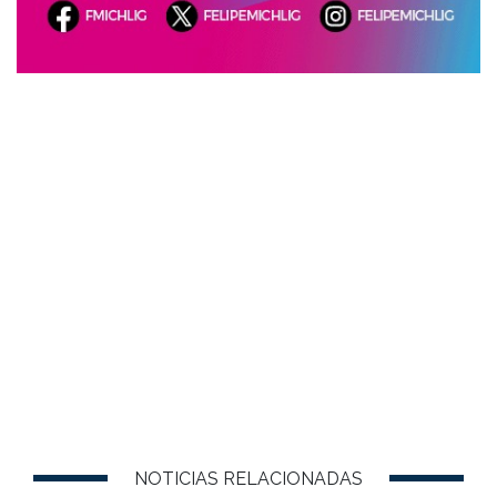
NOTICIAS RELACIONADAS