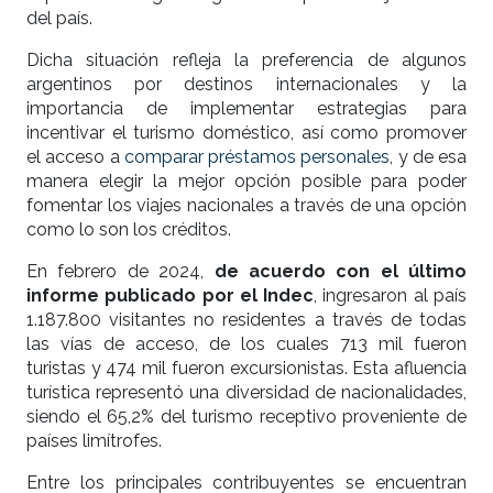
del país.
Dicha situación refleja la preferencia de algunos
argentinos por destinos internacionales y la
importancia de implementar estrategias para
incentivar el turismo doméstico, así como promover
el acceso a
comparar préstamos personales
, y de esa
manera elegir la mejor opción posible para poder
fomentar los viajes nacionales a través de una opción
como lo son los créditos.
En febrero de 2024,
de acuerdo con el último
informe publicado por el Indec
, ingresaron al país
1.187.800 visitantes no residentes a través de todas
las vías de acceso, de los cuales 713 mil fueron
turistas y 474 mil fueron excursionistas. Esta afluencia
turística representó una diversidad de nacionalidades,
siendo el 65,2% del turismo receptivo proveniente de
países limítrofes.
Entre los principales contribuyentes se encuentran