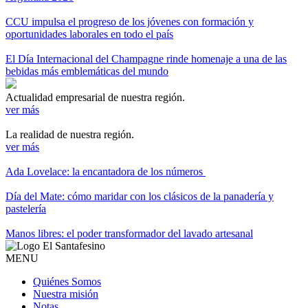
CCU impulsa el progreso de los jóvenes con formación y
oportunidades laborales en todo el país
El Día Internacional del Champagne rinde homenaje a una de las
bebidas más emblemáticas del mundo
Actualidad empresarial de nuestra región.
ver más
La realidad de nuestra región.
ver más
Ada Lovelace: la encantadora de los números
Día del Mate: cómo maridar con los clásicos de la panadería y
pastelería
Manos libres: el poder transformador del lavado artesanal
MENU
Quiénes Somos
Nuestra misión
Notas