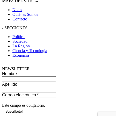
MAPA DEL SITIO
--
Notas
Quiénes Somos
Contacto
-
SECCIONES
Política
Sociedad
La Región
Ciencia y Tecnología
Economía
NEWSLETTER
Nombre
Apellido
Correo electrónico
*
Este campo es obligatorio.