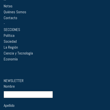
--
Notas
Quiénes Somos
Contacto
-
SECCIONES
Política
Sociedad
La Región
Ciencia y Tecnología
Economía
NEWSLETTER
Nombre
Apellido