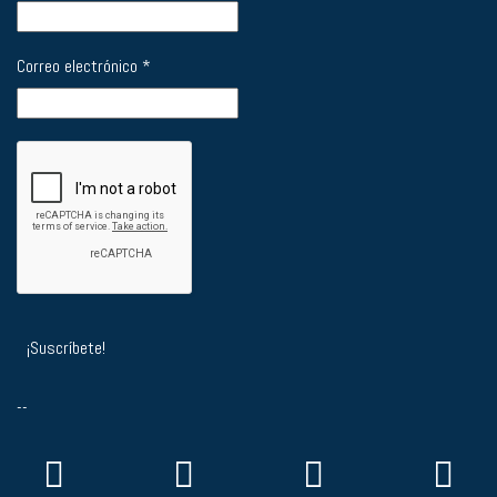
Correo electrónico
*
--