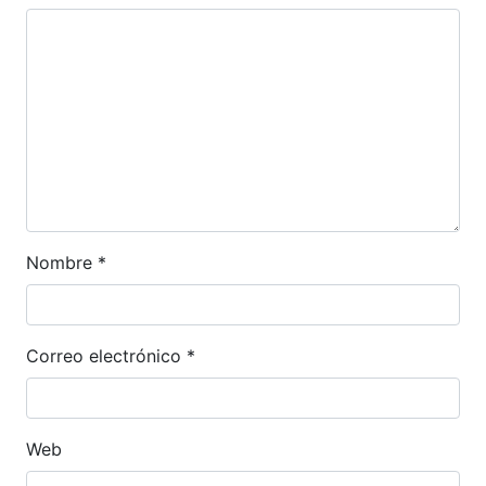
Nombre
*
Correo electrónico
*
Web