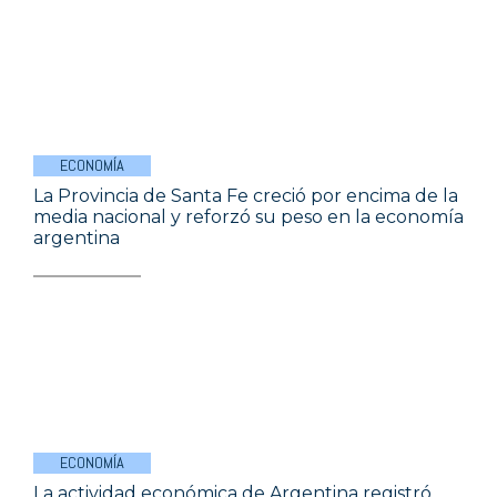
ECONOMÍA
La Provincia de Santa Fe creció por encima de la
media nacional y reforzó su peso en la economía
argentina
ECONOMÍA
La actividad económica de Argentina registró