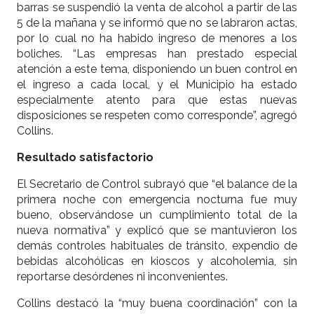
barras se suspendió la venta de alcohol a partir de las
5 de la mañana y se informó que no se labraron actas,
por lo cual no ha habido ingreso de menores a los
boliches. “Las empresas han prestado especial
atención a este tema, disponiendo un buen control en
el ingreso a cada local, y el Municipio ha estado
especialmente atento para que estas nuevas
disposiciones se respeten como corresponde”, agregó
Collins.
Resultado satisfactorio
El Secretario de Control subrayó que “el balance de la
primera noche con emergencia nocturna fue muy
bueno, observándose un cumplimiento total de la
nueva normativa” y explicó que se mantuvieron los
demás controles habituales de tránsito, expendio de
bebidas alcohólicas en kioscos y alcoholemia, sin
reportarse desórdenes ni inconvenientes.
Collins destacó la “muy buena coordinación” con la