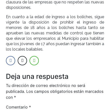
clausura de las empresas que no respeten las nuevas
disposiciones.
En cuanto a la edad de ingreso a los boliches, sigue
vigente la disposición de prohibir el ingreso de
menores de 18 años a los boliches hasta tanto se
aprueben las nuevas medidas de control que tienen
que elevar los empresarios al Municipio para habilitar
que los jóvenes de 17 años puedan ingresar también a
los locales bailables.
Deja una respuesta
Tu dirección de correo electrónico no será
publicada.
Los campos obligatorios están marcados
con
*
Comentario
*