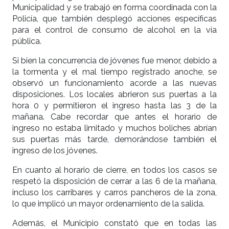
Municipalidad y se trabajó en forma coordinada con la
Policía, que también desplegó acciones específicas
para el control de consumo de alcohol en la vía
pública.
Si bien la concurrencia de jóvenes fue menor, debido a
la tormenta y el mal tiempo registrado anoche, se
observó un funcionamiento acorde a las nuevas
disposiciones. Los locales abrieron sus puertas a la
hora 0 y permitieron el ingreso hasta las 3 de la
mañana. Cabe recordar que antes el horario de
ingreso no estaba limitado y muchos boliches abrían
sus puertas más tarde, demorándose también el
ingreso de los jóvenes.
En cuanto al horario de cierre, en todos los casos se
respetó la disposición de cerrar a las 6 de la mañana,
incluso los carribares y carros pancheros de la zona,
lo que implicó un mayor ordenamiento de la salida.
Además, el Municipio constató que en todas las