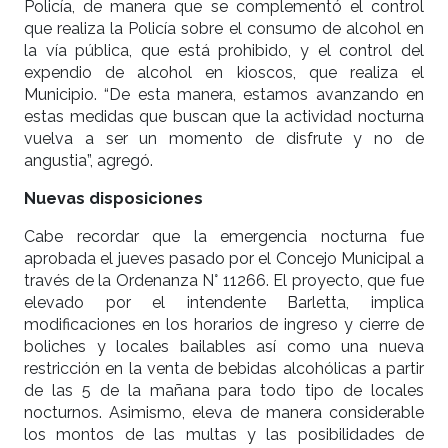
Policía, de manera que se complementó el control
que realiza la Policía sobre el consumo de alcohol en
la vía pública, que está prohibido, y el control del
expendio de alcohol en kioscos, que realiza el
Municipio. “De esta manera, estamos avanzando en
estas medidas que buscan que la actividad nocturna
vuelva a ser un momento de disfrute y no de
angustia”, agregó.
Nuevas disposiciones
Cabe recordar que la emergencia nocturna fue
aprobada el jueves pasado por el Concejo Municipal a
través de la Ordenanza N° 11266. El proyecto, que fue
elevado por el intendente Barletta, implica
modificaciones en los horarios de ingreso y cierre de
boliches y locales bailables así como una nueva
restricción en la venta de bebidas alcohólicas a partir
de las 5 de la mañana para todo tipo de locales
nocturnos. Asimismo, eleva de manera considerable
los montos de las multas y las posibilidades de