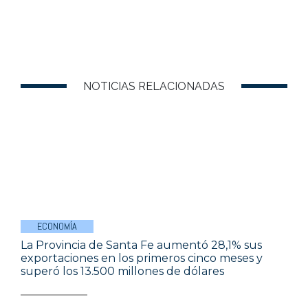
NOTICIAS RELACIONADAS
ECONOMÍA
La Provincia de Santa Fe aumentó 28,1% sus
exportaciones en los primeros cinco meses y
superó los 13.500 millones de dólares