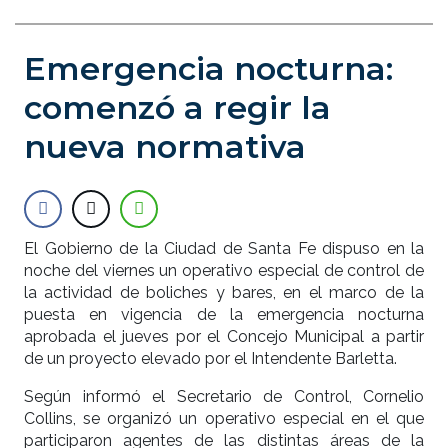
Emergencia nocturna:
comenzó a regir la
nueva normativa
El Gobierno de la Ciudad de Santa Fe dispuso en la
noche del viernes un operativo especial de control de
la actividad de boliches y bares, en el marco de la
puesta en vigencia de la emergencia nocturna
aprobada el jueves por el Concejo Municipal a partir
de un proyecto elevado por el Intendente Barletta.
Según informó el Secretario de Control, Cornelio
Collins, se organizó un operativo especial en el que
participaron agentes de las distintas áreas de la