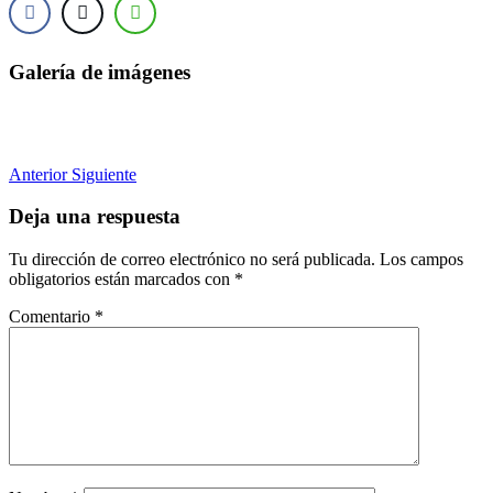
Galería de imágenes
Anterior
Siguiente
Deja una respuesta
Tu dirección de correo electrónico no será publicada.
Los campos
obligatorios están marcados con
*
Comentario
*