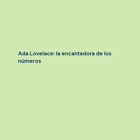
Ada Lovelace: la encantadora de los
números