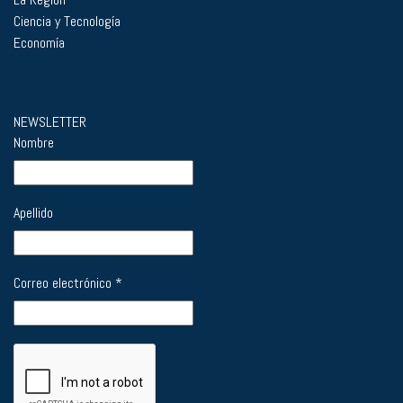
Ciencia y Tecnología
Economía
NEWSLETTER
Nombre
Apellido
Correo electrónico
*