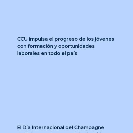
CCU impulsa el progreso de los jóvenes
con formación y oportunidades
laborales en todo el país
El Día Internacional del Champagne