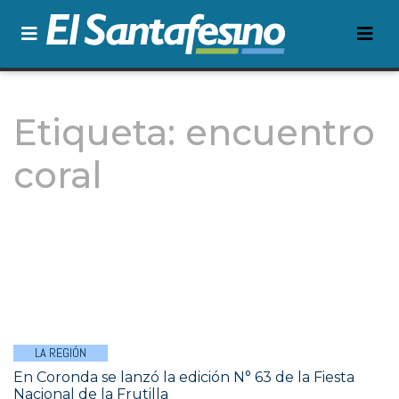
Etiqueta:
encuentro
coral
LA REGIÓN
En Coronda se lanzó la edición N° 63 de la Fiesta
Nacional de la Frutilla