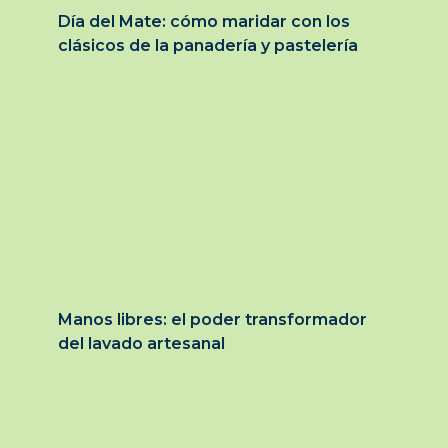
Día del Mate: cómo maridar con los
clásicos de la panadería y pastelería
Manos libres: el poder transformador
del lavado artesanal