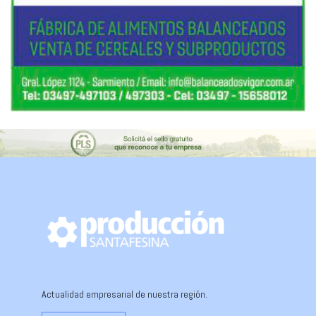
Actualidad empresarial de nuestra región.