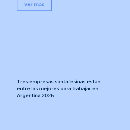
ver más
Tres empresas santafesinas están
entre las mejores para trabajar en
Argentina 2026