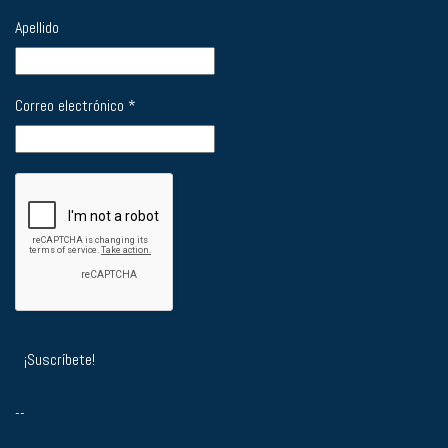
Apellido
Correo electrónico
*
--