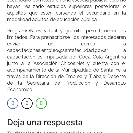
hayan realizado estudios superiores posteriores o
aquellos que estén cursando el secundario en la
modalidad adultos de educación pública.
ProgramON es virtual y gratuito, pero tiene cupos
limitados. Para preinscribirse, los interesados deberán
enviar un correo a
capacitaciones.empleo@santafeciudad.gov.ar. La
capacitación es impulsada por Coca-Cola Argentina
junto a la Asociación Chicos.Net y cuenta con el
acompañamiento de la Municipalidad de Santa Fe, a
través de la Dirección de Empleo y Trabajo Decente
de la Secretaría de Producción y Desarrollo
Económico.
Deja una respuesta