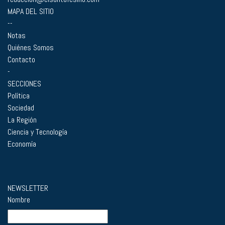
MAPA DEL SITIO
--
Notas
Quiénes Somos
Contacto
-
SECCIONES
Política
Sociedad
La Región
Ciencia y Tecnología
Economía
NEWSLETTER
Nombre