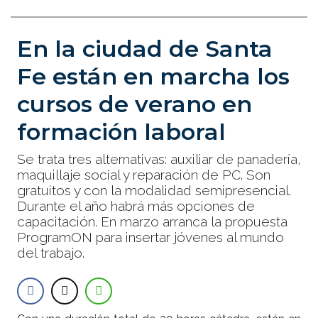
En la ciudad de Santa
Fe están en marcha los
cursos de verano en
formación laboral
Se trata tres alternativas: auxiliar de panadería,
maquillaje social y reparación de PC. Son
gratuitos y con la modalidad semipresencial.
Durante el año habrá más opciones de
capacitación. En marzo arranca la propuesta
ProgramON para insertar jóvenes al mundo
del trabajo.