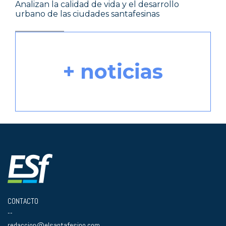
Analizan la calidad de vida y el desarrollo
urbano de las ciudades santafesinas
+ noticias
CONTACTO
--
redaccion@elsantafesino.com