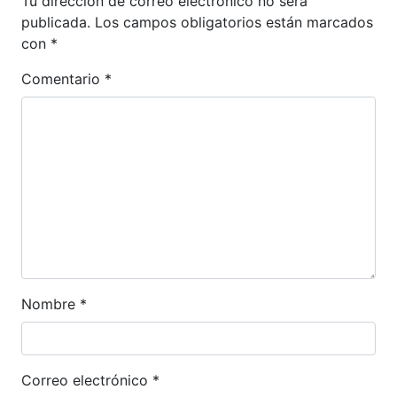
Tu dirección de correo electrónico no será
publicada.
Los campos obligatorios están marcados
con
*
Comentario
*
Nombre
*
Correo electrónico
*