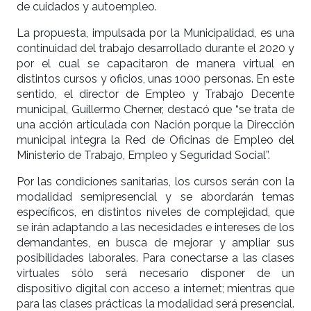
de cuidados y autoempleo.
La propuesta, impulsada por la Municipalidad, es una
continuidad del trabajo desarrollado durante el 2020 y
por el cual se capacitaron de manera virtual en
distintos cursos y oficios, unas 1000 personas. En este
sentido, el director de Empleo y Trabajo Decente
municipal, Guillermo Cherner, destacó que “se trata de
una acción articulada con Nación porque la Dirección
municipal integra la Red de Oficinas de Empleo del
Ministerio de Trabajo, Empleo y Seguridad Social”.
Por las condiciones sanitarias, los cursos serán con la
modalidad semipresencial y se abordarán temas
específicos, en distintos niveles de complejidad, que
se irán adaptando a las necesidades e intereses de los
demandantes, en busca de mejorar y ampliar sus
posibilidades laborales. Para conectarse a las clases
virtuales sólo será necesario disponer de un
dispositivo digital con acceso a internet; mientras que
para las clases prácticas la modalidad será presencial.