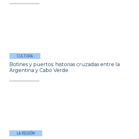
CULTURA
Botines y puertos: historias cruzadas entre la
Argentina y Cabo Verde
LA REGIÓN