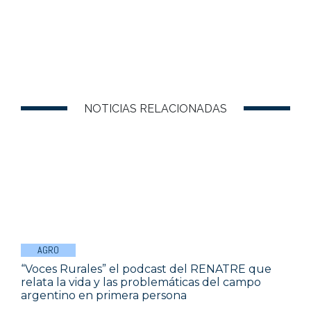
NOTICIAS RELACIONADAS
AGRO
“Voces Rurales” el podcast del RENATRE que
relata la vida y las problemáticas del campo
argentino en primera persona