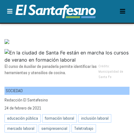
El curso de Auxiliar de panadería permite identificar las
Crédito:
Municipalidad de
herramientas y utensilios de cocina.
Santa Fe
SOCIEDAD
Redacción El Santafesino
24 de febrero de 2021
educación pública
formación laboral
inclusión laboral
mercado laboral
semipresencial
Teletrabajo