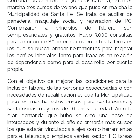
Con una duración total de 30 horas cátedra, están en
marcha tres cursos de verano que puso en marcha la
Municipalidad de Santa Fe. Se trata de auxiliar de
panadería, maquillaje social y reparación de PC.
Comenzaron a principios de febrero, son
semipresenciales y gratuitos. Hubo 3.000 consultas
para un cupo de 80, interesados en estos talleres en
los que se busca brindar herramientas para mejorar
los perfiles laborales tanto para trabajos en relación
de dependencia como para el desarrollo por cuenta
propia.
Con el objetivo de mejorar las condiciones para la
inclusión laboral de las personas desocupadas o con
necesidades de recalificación es que la Municipalidad
puso en marcha estos cursos para santafesinos y
santafesinas mayores de 16 años de edad. Ante la
gran demanda que hubo se creó una base de
interesados y durante el año se armarán más cursos
los que estarán vinculados a ejes como herramientas
para el teletrabajo, empleos verdes, sector TIC, tareas