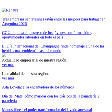
Tres empresas santafesinas están entre las mejores para trabajar en
Argentina 2026
CCU impulsa el progreso de los jóvenes con formación y
oportunidades laborales en todo el país
El Día Internacional del Champagne rinde homenaje a una de las
bebidas más emblemáticas del mundo
Actualidad empresarial de nuestra región.
ver más
La realidad de nuestra región.
ver más
Ada Lovelace: la encantadora de los números
Día del Mate: cómo maridar con los clásicos de la panadería y
pastelería
Manos libres: el poder transformador del lavado artesanal