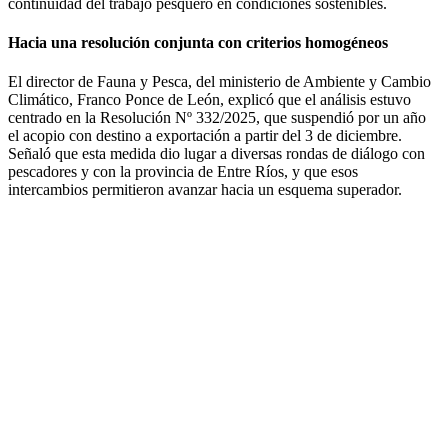
continuidad del trabajo pesquero en condiciones sostenibles.
Hacia una resolución conjunta con criterios homogéneos
El director de Fauna y Pesca, del ministerio de Ambiente y Cambio
Climático, Franco Ponce de León, explicó que el análisis estuvo
centrado en la Resolución Nº 332/2025, que suspendió por un año
el acopio con destino a exportación a partir del 3 de diciembre.
Señaló que esta medida dio lugar a diversas rondas de diálogo con
pescadores y con la provincia de Entre Ríos, y que esos
intercambios permitieron avanzar hacia un esquema superador.