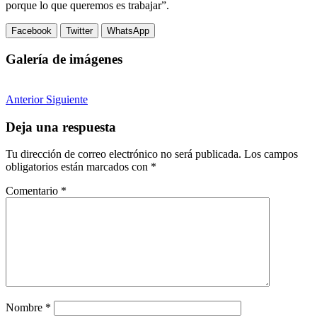
porque lo que queremos es trabajar”.
Facebook
Twitter
WhatsApp
Galería de imágenes
Anterior
Siguiente
Deja una respuesta
Tu dirección de correo electrónico no será publicada.
Los campos
obligatorios están marcados con
*
Comentario
*
Nombre
*