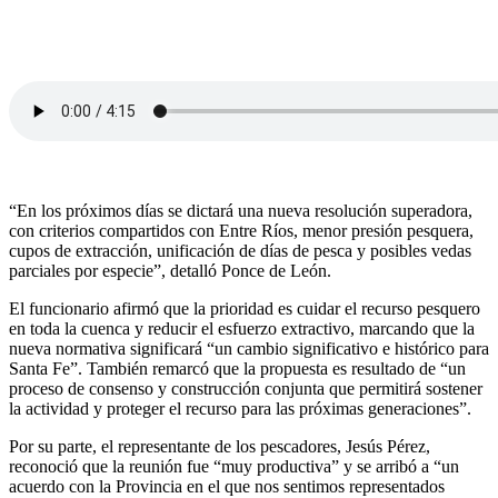
“En los próximos días se dictará una nueva resolución superadora,
con criterios compartidos con Entre Ríos, menor presión pesquera,
cupos de extracción, unificación de días de pesca y posibles vedas
parciales por especie”, detalló Ponce de León.
El funcionario afirmó que la prioridad es cuidar el recurso pesquero
en toda la cuenca y reducir el esfuerzo extractivo, marcando que la
nueva normativa significará “un cambio significativo e histórico para
Santa Fe”. También remarcó que la propuesta es resultado de “un
proceso de consenso y construcción conjunta que permitirá sostener
la actividad y proteger el recurso para las próximas generaciones”.
Por su parte, el representante de los pescadores, Jesús Pérez,
reconoció que la reunión fue “muy productiva” y se arribó a “un
acuerdo con la Provincia en el que nos sentimos representados