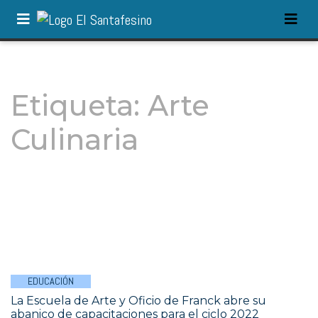
Etiqueta:
Arte
Culinaria
EDUCACIÓN
La Escuela de Arte y Oficio de Franck abre su
abanico de capacitaciones para el ciclo 2022