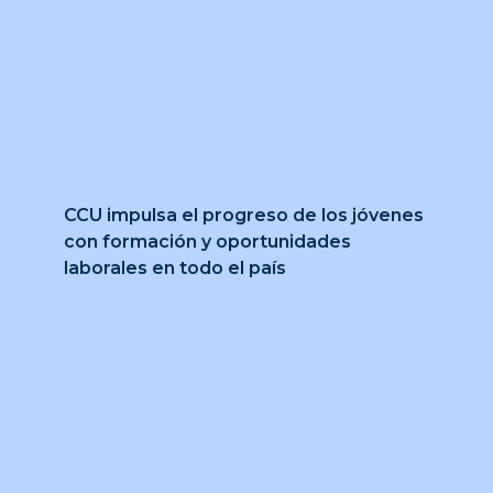
CCU impulsa el progreso de los jóvenes
con formación y oportunidades
laborales en todo el país