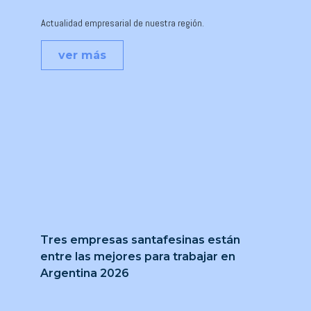
Actualidad empresarial de nuestra región.
ver más
Tres empresas santafesinas están
entre las mejores para trabajar en
Argentina 2026