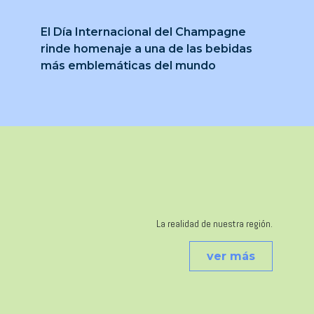
El Día Internacional del Champagne
rinde homenaje a una de las bebidas
más emblemáticas del mundo
La realidad de nuestra región.
ver más