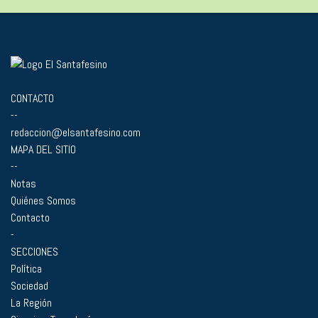
CONTACTO
--
redaccion@elsantafesino.com
MAPA DEL SITIO
--
Notas
Quiénes Somos
Contacto
-
SECCIONES
Política
Sociedad
La Región