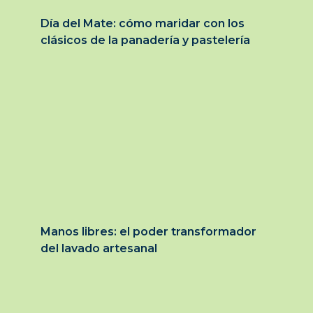
Día del Mate: cómo maridar con los
clásicos de la panadería y pastelería
Manos libres: el poder transformador
del lavado artesanal