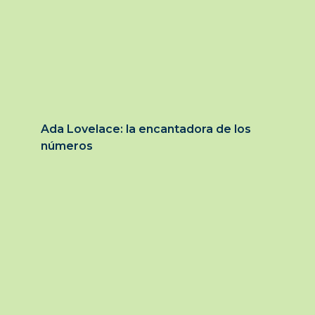
Ada Lovelace: la encantadora de los
números