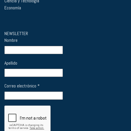
Ciencia y Tecnología
Economía
NEWSLETTER
Nombre
Apellido
Correo electrónico
*