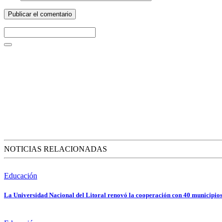
NOTICIAS RELACIONADAS
Educación
La Universidad Nacional del Litoral renovó la cooperación con 40 municipios