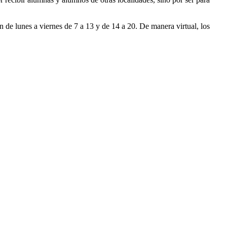
de lunes a viernes de 7 a 13 y de 14 a 20. De manera virtual, los