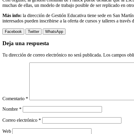
muchas de ellas, un modelo de trabajo posible de ser replicado en otros
Más info:
la dirección de Gestión Educativa tiene sede en San Martín
interesados pueden inscribirse a la oferta de cursos y talleres a través 
Facebook
Twitter
WhatsApp
Deja una respuesta
Tu dirección de correo electrónico no será publicada.
Los campos obli
Comentario
*
Nombre
*
Correo electrónico
*
Web