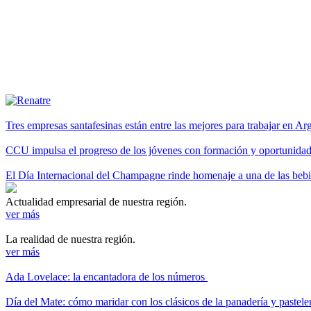
Tres empresas santafesinas están entre las mejores para trabajar en A
CCU impulsa el progreso de los jóvenes con formación y oportunidade
El Día Internacional del Champagne rinde homenaje a una de las be
Actualidad empresarial de nuestra región.
ver más
La realidad de nuestra región.
ver más
Ada Lovelace: la encantadora de los números
Día del Mate: cómo maridar con los clásicos de la panadería y pastele