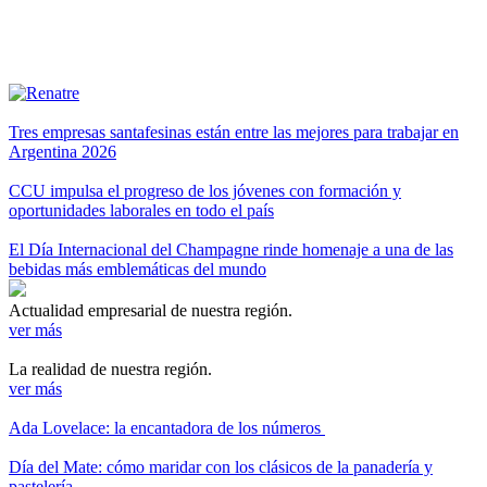
Tres empresas santafesinas están entre las mejores para trabajar en
Argentina 2026
CCU impulsa el progreso de los jóvenes con formación y
oportunidades laborales en todo el país
El Día Internacional del Champagne rinde homenaje a una de las
bebidas más emblemáticas del mundo
Actualidad empresarial de nuestra región.
ver más
La realidad de nuestra región.
ver más
Ada Lovelace: la encantadora de los números
Día del Mate: cómo maridar con los clásicos de la panadería y
pastelería