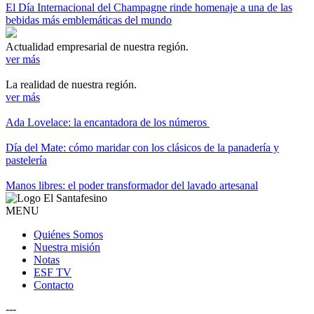
El Día Internacional del Champagne rinde homenaje a una de las
bebidas más emblemáticas del mundo
Actualidad empresarial de nuestra región.
ver más
La realidad de nuestra región.
ver más
Ada Lovelace: la encantadora de los números
Día del Mate: cómo maridar con los clásicos de la panadería y
pastelería
Manos libres: el poder transformador del lavado artesanal
MENU
Quiénes Somos
Nuestra misión
Notas
ESF TV
Contacto
---