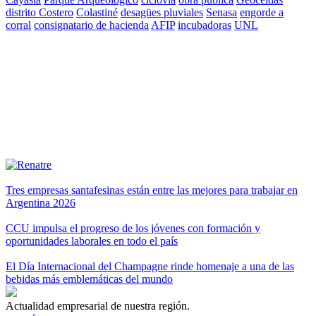
distrito Costero
Colastiné
desagües pluviales
Senasa
engorde a
corral
consignatario de hacienda
AFIP
incubadoras
UNL
Tres empresas santafesinas están entre las mejores para trabajar en
Argentina 2026
CCU impulsa el progreso de los jóvenes con formación y
oportunidades laborales en todo el país
El Día Internacional del Champagne rinde homenaje a una de las
bebidas más emblemáticas del mundo
Actualidad empresarial de nuestra región.