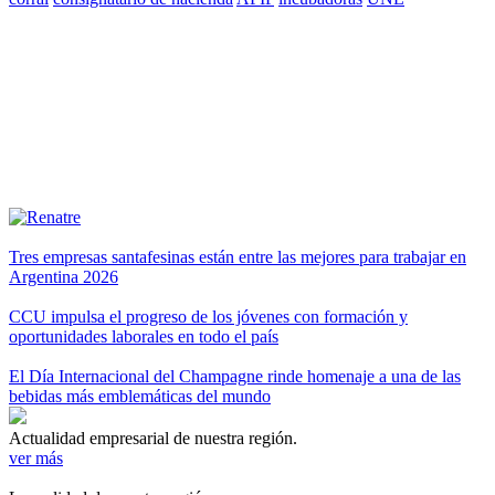
Tres empresas santafesinas están entre las mejores para trabajar en
Argentina 2026
CCU impulsa el progreso de los jóvenes con formación y
oportunidades laborales en todo el país
El Día Internacional del Champagne rinde homenaje a una de las
bebidas más emblemáticas del mundo
Actualidad empresarial de nuestra región.
ver más