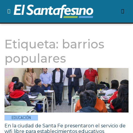
Etiqueta:
barrios
populares
EDUCACIÓN
En la ciudad de Santa Fe presentaron el servicio de
wifi libre para establecimientos educativos