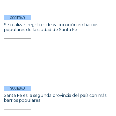
SOCIEDAD
Se realizan registros de vacunación en barrios
populares de la ciudad de Santa Fe
SOCIEDAD
Santa Fe es la segunda provincia del país con más
barrios populares