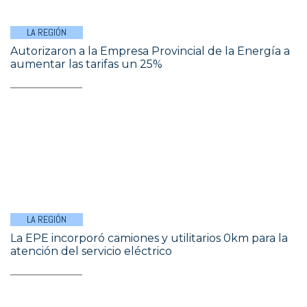
LA REGIÓN
Autorizaron a la Empresa Provincial de la Energía a
aumentar las tarifas un 25%
LA REGIÓN
La EPE incorporó camiones y utilitarios 0km para la
atención del servicio eléctrico