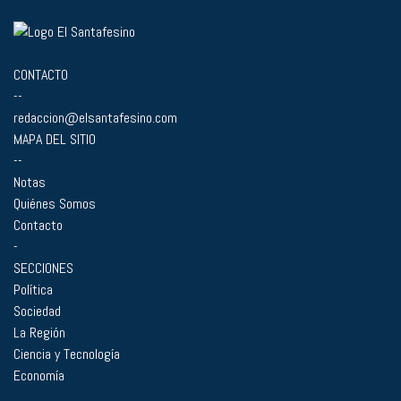
CONTACTO
--
redaccion@elsantafesino.com
MAPA DEL SITIO
--
Notas
Quiénes Somos
Contacto
-
SECCIONES
Política
Sociedad
La Región
Ciencia y Tecnología
Economía