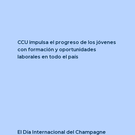
CCU impulsa el progreso de los jóvenes
con formación y oportunidades
laborales en todo el país
El Día Internacional del Champagne