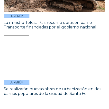
LA REGIÓN
La ministra Tolosa Paz recorrió obras en barrio
Transporte financiadas por el gobierno nacional
LA REGIÓN
Se realizarán nuevas obras de urbanización en dos
barrios populares de la ciudad de Santa Fe