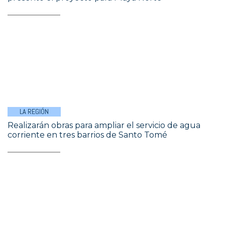
LA REGIÓN
Realizarán obras para ampliar el servicio de agua
corriente en tres barrios de Santo Tomé