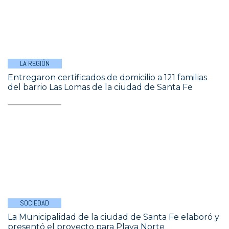
LA REGIÓN
Entregaron certificados de domicilio a 121 familias
del barrio Las Lomas de la ciudad de Santa Fe
SOCIEDAD
La Municipalidad de la ciudad de Santa Fe elaboró y
presentó el proyecto para Playa Norte