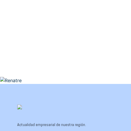
Actualidad empresarial de nuestra región.