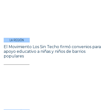
LA REGIÓN
El Movimiento Los Sin Techo firmó convenios para
apoyo educativo a niñas y niños de barrios
populares