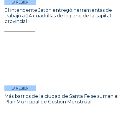
LA REGIÓN
El intendente Jatón entregó herramientas de
trabajo a 24 cuadrillas de higiene de la capital
provincial
LA REGIÓN
Más barrios de la ciudad de Santa Fe se suman al
Plan Municipal de Gestión Menstrual