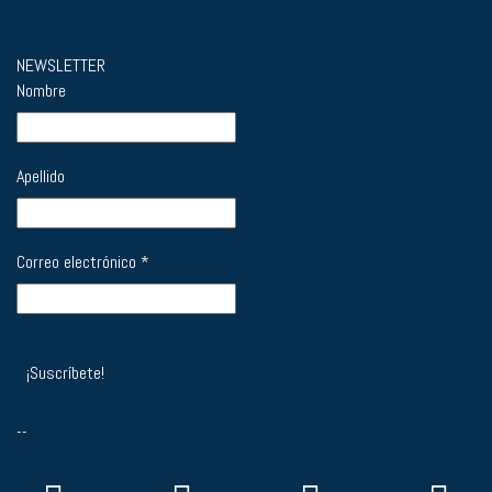
NEWSLETTER
Nombre
Apellido
Correo electrónico
*
--