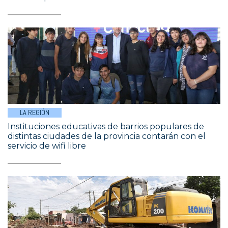
LA REGIÓN
Instituciones educativas de barrios populares de
distintas ciudades de la provincia contarán con el
servicio de wifi libre