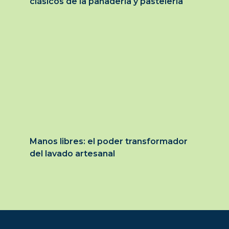
clásicos de la panadería y pastelería
Manos libres: el poder transformador
del lavado artesanal