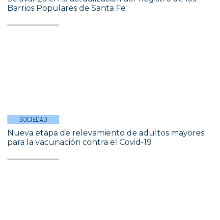
Barrios Populares de Santa Fe
SOCIEDAD
Nueva etapa de relevamiento de adultos mayores
para la vacunación contra el Covid-19