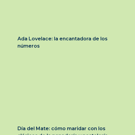
Ada Lovelace: la encantadora de los
números
Día del Mate: cómo maridar con los