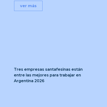
ver más
Tres empresas santafesinas están
entre las mejores para trabajar en
Argentina 2026