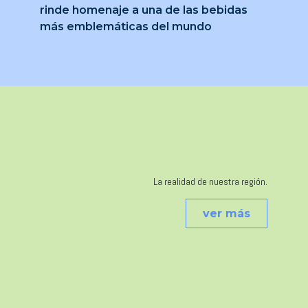
rinde homenaje a una de las bebidas
más emblemáticas del mundo
La realidad de nuestra región.
ver más