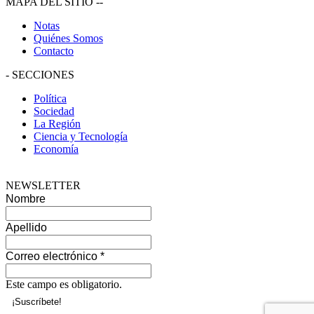
MAPA DEL SITIO
--
Notas
Quiénes Somos
Contacto
-
SECCIONES
Política
Sociedad
La Región
Ciencia y Tecnología
Economía
NEWSLETTER
Nombre
Apellido
Correo electrónico
*
Este campo es obligatorio.