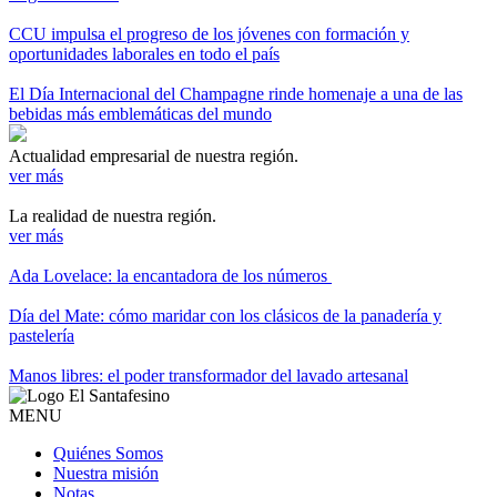
CCU impulsa el progreso de los jóvenes con formación y
oportunidades laborales en todo el país
El Día Internacional del Champagne rinde homenaje a una de las
bebidas más emblemáticas del mundo
Actualidad empresarial de nuestra región.
ver más
La realidad de nuestra región.
ver más
Ada Lovelace: la encantadora de los números
Día del Mate: cómo maridar con los clásicos de la panadería y
pastelería
Manos libres: el poder transformador del lavado artesanal
MENU
Quiénes Somos
Nuestra misión
Notas