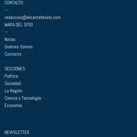
CONTACTO
--
redaccion@elsantafesino.com
MAPA DEL SITIO
--
Notas
Quiénes Somos
Contacto
-
SECCIONES
Política
Sociedad
La Región
Ciencia y Tecnología
Economía
NEWSLETTER