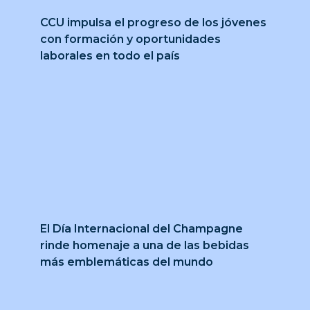
CCU impulsa el progreso de los jóvenes
con formación y oportunidades
laborales en todo el país
El Día Internacional del Champagne
rinde homenaje a una de las bebidas
más emblemáticas del mundo