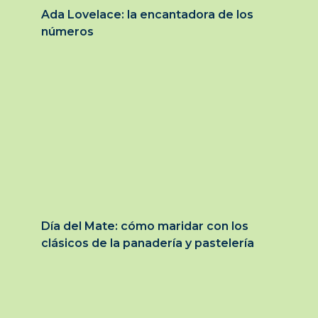
Ada Lovelace: la encantadora de los
números
Día del Mate: cómo maridar con los
clásicos de la panadería y pastelería