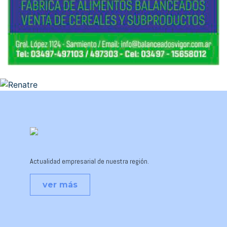
Actualidad empresarial de nuestra región.
ver más