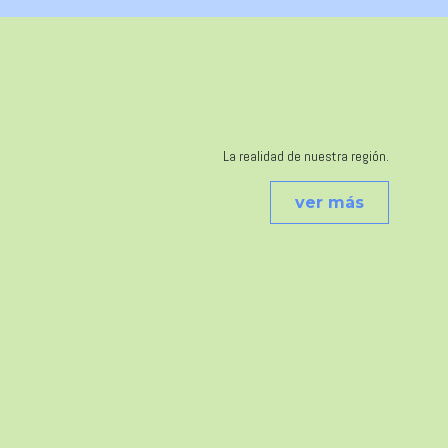
La realidad de nuestra región.
ver más