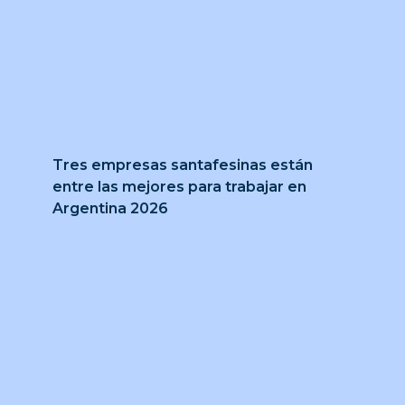
Tres empresas santafesinas están
entre las mejores para trabajar en
Argentina 2026