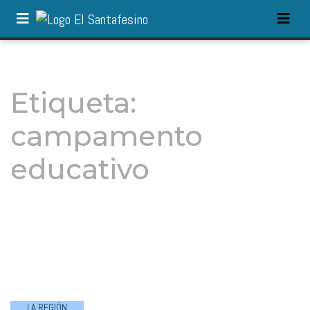
Etiqueta:
campamento
educativo
LA REGIÓN