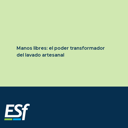
Manos libres: el poder transformador
del lavado artesanal