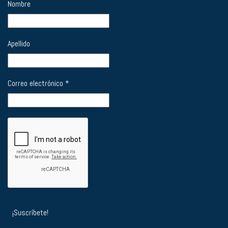
Nombre
Apellido
Correo electrónico
*