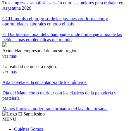
Tres empresas santafesinas están entre las mejores para trabajar en
Argentina 2026
CCU impulsa el progreso de los jóvenes con formación y
oportunidades laborales en todo el país
El Día Internacional del Champagne rinde homenaje a una de las
bebidas más emblemáticas del mundo
Actualidad empresarial de nuestra región.
ver más
La realidad de nuestra región.
ver más
Ada Lovelace: la encantadora de los números
Día del Mate: cómo maridar con los clásicos de la panadería y
pastelería
Manos libres: el poder transformador del lavado artesanal
MENU
Quiénes Somos