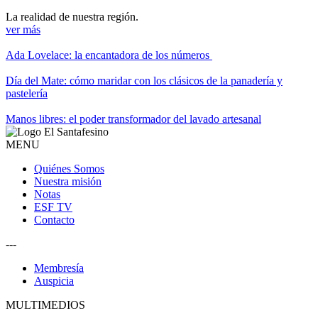
La realidad de nuestra región.
ver más
Ada Lovelace: la encantadora de los números
Día del Mate: cómo maridar con los clásicos de la panadería y
pastelería
Manos libres: el poder transformador del lavado artesanal
MENU
Quiénes Somos
Nuestra misión
Notas
ESF TV
Contacto
---
Membresía
Auspicia
MULTIMEDIOS