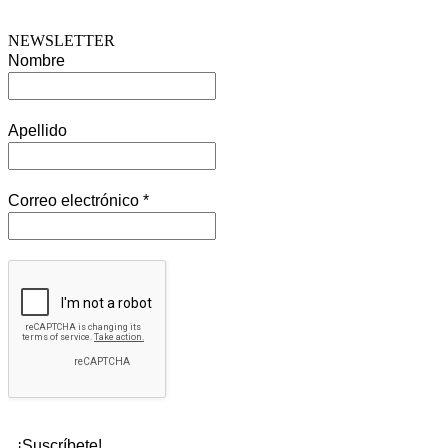
NEWSLETTER
Nombre
Apellido
Correo electrónico
*