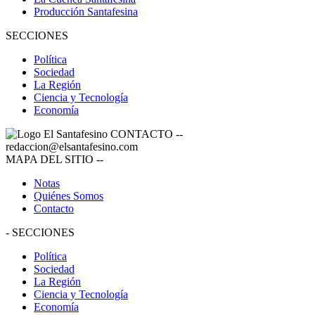
Producción Santafesina
SECCIONES
Política
Sociedad
La Región
Ciencia y Tecnología
Economía
CONTACTO
--
redaccion@elsantafesino.com
MAPA DEL SITIO
--
Notas
Quiénes Somos
Contacto
-
SECCIONES
Política
Sociedad
La Región
Ciencia y Tecnología
Economía