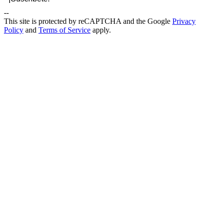
--
This site is protected by reCAPTCHA and the Google
Privacy
Policy
and
Terms of Service
apply.