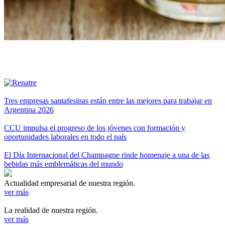
Tres empresas santafesinas están entre las mejores para trabajar en
Argentina 2026
CCU impulsa el progreso de los jóvenes con formación y
oportunidades laborales en todo el país
El Día Internacional del Champagne rinde homenaje a una de las
bebidas más emblemáticas del mundo
Actualidad empresarial de nuestra región.
ver más
La realidad de nuestra región.
ver más