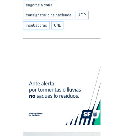
engorde a corral
consignatario de hacienda
AFIP
incubadoras
UNL