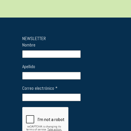
NEWSLETTER
Nombre
Apellido
Correo electrónico
*