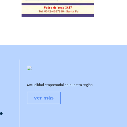
Actualidad empresarial de nuestra región.
ver más
je