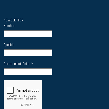
NEWSLETTER
Nombre
Apellido
Correo electrónico
*