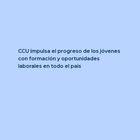
CCU impulsa el progreso de los jóvenes
con formación y oportunidades
laborales en todo el país