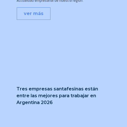
Actualidad empresarial de nuestra región.
ver más
Tres empresas santafesinas están
entre las mejores para trabajar en
Argentina 2026