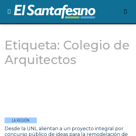
Etiqueta:
Colegio de
Arquitectos
LA REGIÓN
Desde la UNL alientan a un proyecto integral por
concurso público de ideas para la remodelación de