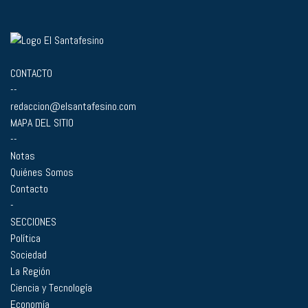
CONTACTO
--
redaccion@elsantafesino.com
MAPA DEL SITIO
--
Notas
Quiénes Somos
Contacto
-
SECCIONES
Política
Sociedad
La Región
Ciencia y Tecnología
Economía