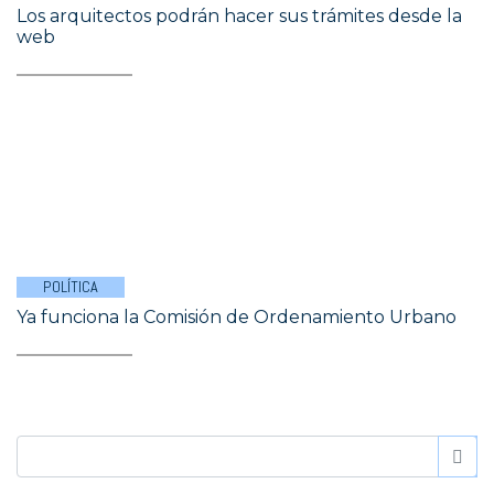
Los arquitectos podrán hacer sus trámites desde la
web
POLÍTICA
Ya funciona la Comisión de Ordenamiento Urbano