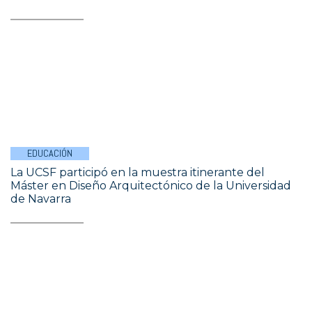
EDUCACIÓN
La UCSF participó en la muestra itinerante del
Máster en Diseño Arquitectónico de la Universidad
de Navarra