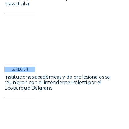
plaza Italia
LA REGIÓN
Instituciones académicas y de profesionales se
reunieron con el intendente Poletti por el
Ecoparque Belgrano