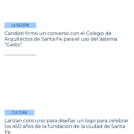
LA REGIÓN
Candioti firmó un convenio con el Colegio de
Arquitectos de Santa Fe para el uso del sistema
“Gesto”
CULTURA
Lanzan concurso para diseñar un logo para celebrar
los 450 años de la fundación de la ciudad de Santa
Fe