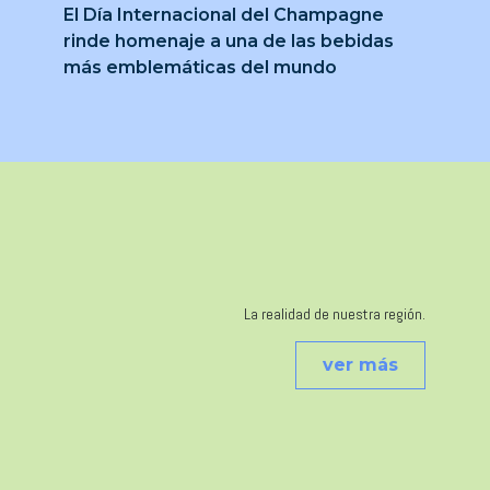
El Día Internacional del Champagne
rinde homenaje a una de las bebidas
más emblemáticas del mundo
La realidad de nuestra región.
ver más