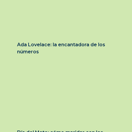
Ada Lovelace: la encantadora de los
números