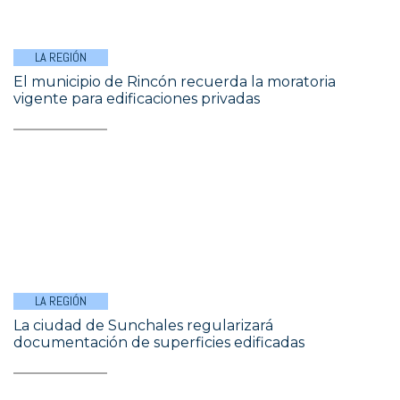
LA REGIÓN
El municipio de Rincón recuerda la moratoria
vigente para edificaciones privadas
LA REGIÓN
La ciudad de Sunchales regularizará
documentación de superficies edificadas