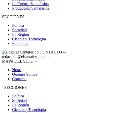
La Cuenca Santafesina
Producción Santafesina
SECCIONES
Política
Sociedad
La Región
Ciencia y Tecnología
Economía
CONTACTO
--
redaccion@elsantafesino.com
MAPA DEL SITIO
--
Notas
Quiénes Somos
Contacto
-
SECCIONES
Política
Sociedad
La Región
Ciencia y Tecnología