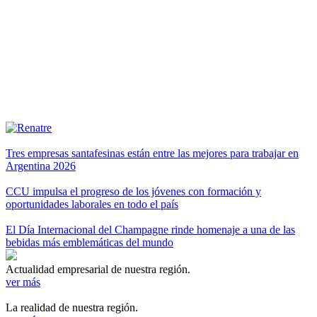
Tres empresas santafesinas están entre las mejores para trabajar en
Argentina 2026
CCU impulsa el progreso de los jóvenes con formación y
oportunidades laborales en todo el país
El Día Internacional del Champagne rinde homenaje a una de las
bebidas más emblemáticas del mundo
Actualidad empresarial de nuestra región.
ver más
La realidad de nuestra región.