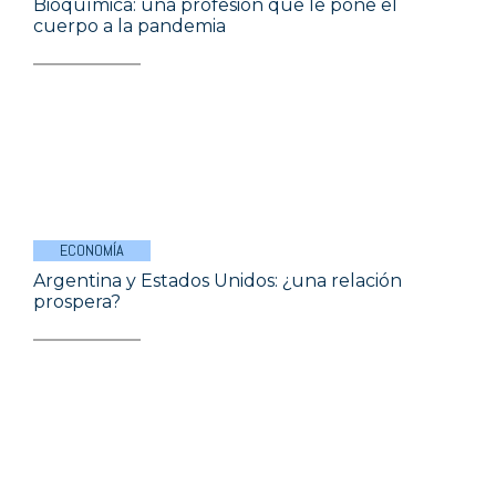
Bioquímica: una profesión que le pone el
cuerpo a la pandemia
ECONOMÍA
Argentina y Estados Unidos: ¿una relación
prospera?