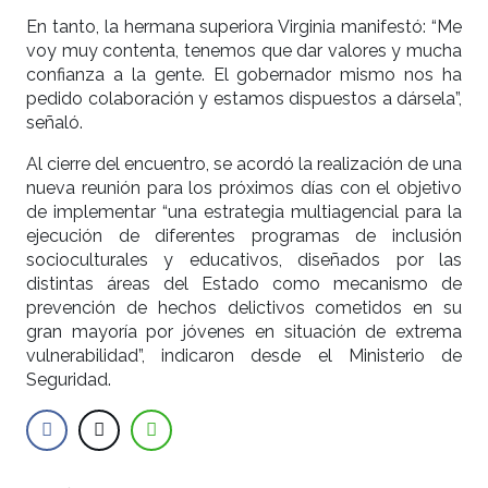
En tanto, la hermana superiora Virginia manifestó: “Me
voy muy contenta, tenemos que dar valores y mucha
confianza a la gente. El gobernador mismo nos ha
pedido colaboración y estamos dispuestos a dársela”,
señaló.
Al cierre del encuentro, se acordó la realización de una
nueva reunión para los próximos días con el objetivo
de implementar “una estrategia multiagencial para la
ejecución de diferentes programas de inclusión
socioculturales y educativos, diseñados por las
distintas áreas del Estado como mecanismo de
prevención de hechos delictivos cometidos en su
gran mayoría por jóvenes en situación de extrema
vulnerabilidad”, indicaron desde el Ministerio de
Seguridad.