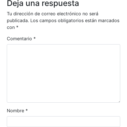
Deja una respuesta
Tu dirección de correo electrónico no será
publicada.
Los campos obligatorios están marcados
con
*
Comentario
*
Nombre
*