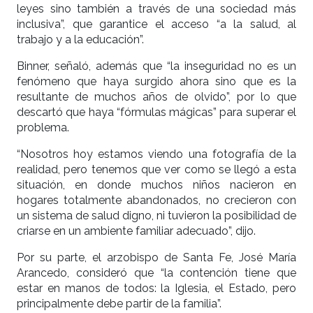
leyes sino también a través de una sociedad más
inclusiva”, que garantice el acceso “a la salud, al
trabajo y a la educación”.
Binner, señaló, además que “la inseguridad no es un
fenómeno que haya surgido ahora sino que es la
resultante de muchos años de olvido”, por lo que
descartó que haya “fórmulas mágicas” para superar el
problema.
“Nosotros hoy estamos viendo una fotografía de la
realidad, pero tenemos que ver como se llegó a esta
situación, en donde muchos niños nacieron en
hogares totalmente abandonados, no crecieron con
un sistema de salud digno, ni tuvieron la posibilidad de
criarse en un ambiente familiar adecuado”, dijo.
Por su parte, el arzobispo de Santa Fe, José María
Arancedo, consideró que “la contención tiene que
estar en manos de todos: la Iglesia, el Estado, pero
principalmente debe partir de la familia”.