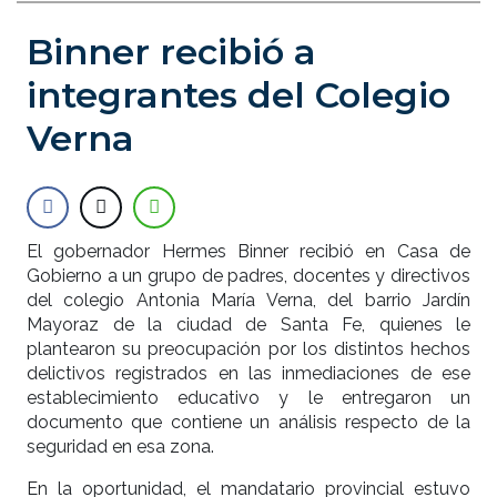
Binner recibió a
integrantes del Colegio
Verna
El gobernador Hermes Binner recibió en Casa de
Gobierno a un grupo de padres, docentes y directivos
del colegio Antonia María Verna, del barrio Jardín
Mayoraz de la ciudad de Santa Fe, quienes le
plantearon su preocupación por los distintos hechos
delictivos registrados en las inmediaciones de ese
establecimiento educativo y le entregaron un
documento que contiene un análisis respecto de la
seguridad en esa zona.
En la oportunidad, el mandatario provincial estuvo