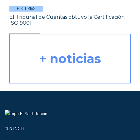
HISTORIAS
El Tribunal de Cuentas obtuvo la Certificación
ISO 9001
+ noticias
CONTACTO
--