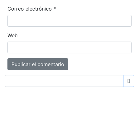
Correo electrónico
*
Web