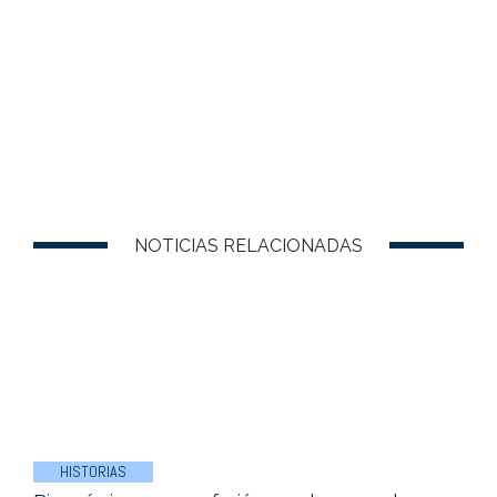
NOTICIAS RELACIONADAS
HISTORIAS