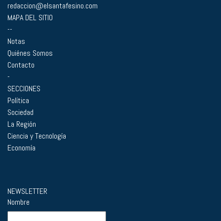
redaccion@elsantafesino.com
MAPA DEL SITIO
--
Notas
Quiénes Somos
Contacto
-
SECCIONES
Política
Sociedad
La Región
Ciencia y Tecnología
Economía
NEWSLETTER
Nombre