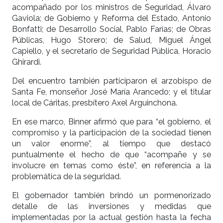
acompañado por los ministros de Seguridad, Álvaro
Gaviola; de Gobierno y Reforma del Estado, Antonio
Bonfatti; de Desarrollo Social, Pablo Farías; de Obras
Públicas, Hugo Storero; de Salud, Miguel Ángel
Capiello, y el secretario de Seguridad Pública, Horacio
Ghirardi.
Del encuentro también participaron el arzobispo de
Santa Fe, monseñor José María Arancedo; y el titular
local de Cáritas, presbítero Axel Arguinchona.
En ese marco, Binner afirmó que para “el gobierno, el
compromiso y la participación de la sociedad tienen
un valor enorme”, al tiempo que destacó
puntualmente el hecho de que “acompañe y se
involucre en temas como éste”, en referencia a la
problemática de la seguridad.
El gobernador también brindó un pormenorizado
detalle de las inversiones y medidas que
implementadas por la actual gestión hasta la fecha