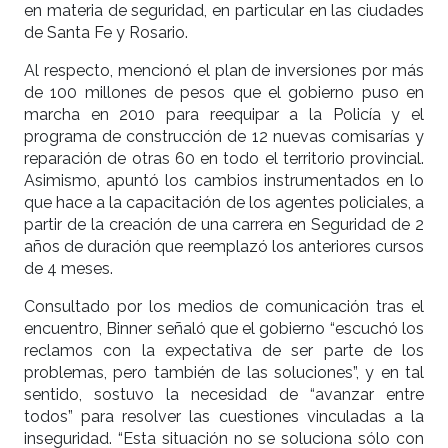
en materia de seguridad, en particular en las ciudades
de Santa Fe y Rosario.
Al respecto, mencionó el plan de inversiones por más
de 100 millones de pesos que el gobierno puso en
marcha en 2010 para reequipar a la Policía y el
programa de construcción de 12 nuevas comisarías y
reparación de otras 60 en todo el territorio provincial.
Asimismo, apuntó los cambios instrumentados en lo
que hace a la capacitación de los agentes policiales, a
partir de la creación de una carrera en Seguridad de 2
años de duración que reemplazó los anteriores cursos
de 4 meses.
Consultado por los medios de comunicación tras el
encuentro, Binner señaló que el gobierno “escuchó los
reclamos con la expectativa de ser parte de los
problemas, pero también de las soluciones”, y en tal
sentido, sostuvo la necesidad de “avanzar entre
todos” para resolver las cuestiones vinculadas a la
inseguridad. “Esta situación no se soluciona sólo con