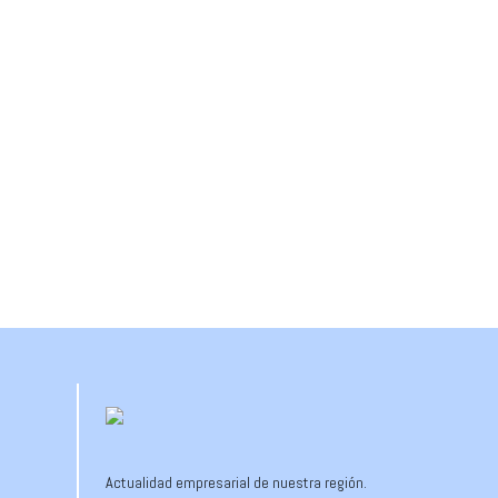
Actualidad empresarial de nuestra región.