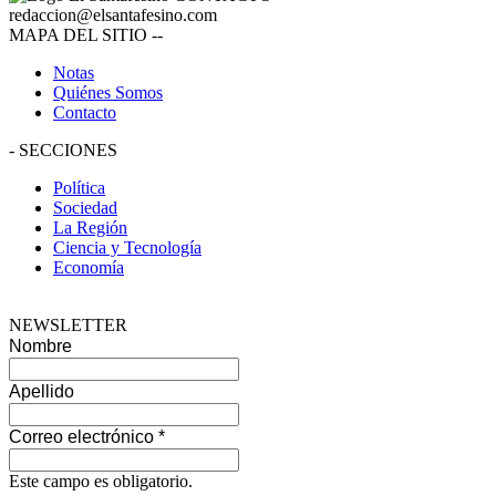
redaccion@elsantafesino.com
MAPA DEL SITIO
--
Notas
Quiénes Somos
Contacto
-
SECCIONES
Política
Sociedad
La Región
Ciencia y Tecnología
Economía
NEWSLETTER
Nombre
Apellido
Correo electrónico
*
Este campo es obligatorio.