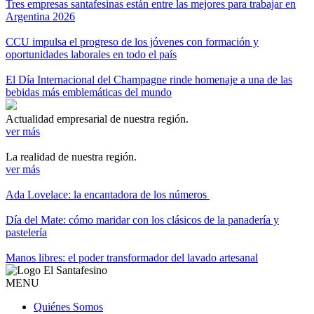
Tres empresas santafesinas están entre las mejores para trabajar en
Argentina 2026
CCU impulsa el progreso de los jóvenes con formación y
oportunidades laborales en todo el país
El Día Internacional del Champagne rinde homenaje a una de las
bebidas más emblemáticas del mundo
Actualidad empresarial de nuestra región.
ver más
La realidad de nuestra región.
ver más
Ada Lovelace: la encantadora de los números
Día del Mate: cómo maridar con los clásicos de la panadería y
pastelería
Manos libres: el poder transformador del lavado artesanal
MENU
Quiénes Somos