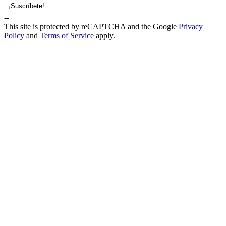
--
This site is protected by reCAPTCHA and the Google
Privacy
Policy
and
Terms of Service
apply.