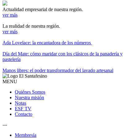
Actualidad empresarial de nuestra región.
ver más
La realidad de nuestra región.
ver más
Ada Lovelace: la encantadora de los números
Día del Mate: cómo maridar con los clásicos de la panadería y
pastelería
Manos libres: el poder transformador del lavado artesanal
MENU
Quiénes Somos
Nuestra misión
Notas
ESF TV
Contacto
---
Membresía