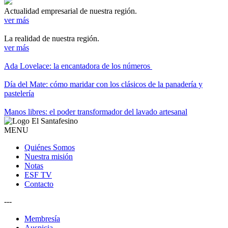
Actualidad empresarial de nuestra región.
ver más
La realidad de nuestra región.
ver más
Ada Lovelace: la encantadora de los números
Día del Mate: cómo maridar con los clásicos de la panadería y
pastelería
Manos libres: el poder transformador del lavado artesanal
MENU
Quiénes Somos
Nuestra misión
Notas
ESF TV
Contacto
---
Membresía
Auspicia