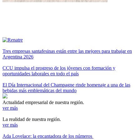
Tres empresas santafesinas están entre las mejores para trabajar en
Argentina 2026
CCU impulsa el progreso de los jóvenes con formación y
oportunidades laborales en todo el país
El Día Internacional del Champagne rinde homenaje a una de las
bebidas más emblemáticas del mundo
Actualidad empresarial de nuestra región.
ver más
La realidad de nuestra región.
ver más
Ada Lovelace: la encantadora de los números