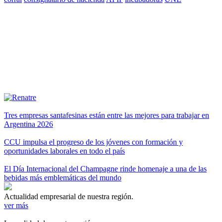
Tres empresas santafesinas están entre las mejores para trabajar en
Argentina 2026
CCU impulsa el progreso de los jóvenes con formación y
oportunidades laborales en todo el país
El Día Internacional del Champagne rinde homenaje a una de las
bebidas más emblemáticas del mundo
Actualidad empresarial de nuestra región.
ver más