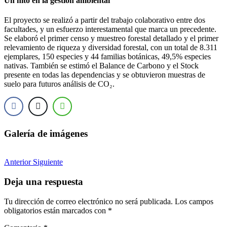
Un hito en la gestión ambiental
El proyecto se realizó a partir del trabajo colaborativo entre dos
facultades, y un esfuerzo interestamental que marca un precedente.
Se elaboró el primer censo y muestreo forestal detallado y el primer
relevamiento de riqueza y diversidad forestal, con un total de 8.311
ejemplares, 150 especies y 44 familias botánicas, 49,5% especies
nativas. También se estimó el Balance de Carbono y el Stock
presente en todas las dependencias y se obtuvieron muestras de
suelo para futuros análisis de CO₂.
Galería de imágenes
Anterior
Siguiente
Deja una respuesta
Tu dirección de correo electrónico no será publicada.
Los campos
obligatorios están marcados con
*