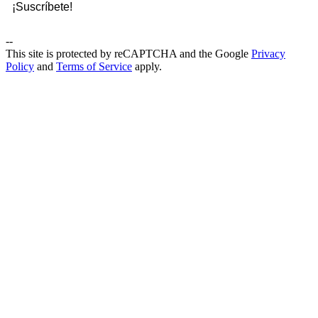
--
This site is protected by reCAPTCHA and the Google
Privacy
Policy
and
Terms of Service
apply.