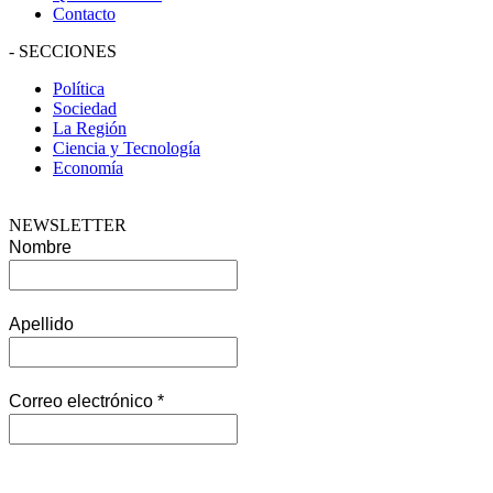
Contacto
-
SECCIONES
Política
Sociedad
La Región
Ciencia y Tecnología
Economía
NEWSLETTER
Nombre
Apellido
Correo electrónico
*