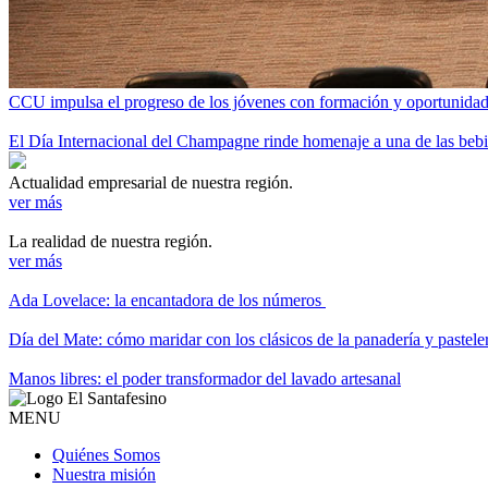
CCU impulsa el progreso de los jóvenes con formación y oportunidade
El Día Internacional del Champagne rinde homenaje a una de las be
Actualidad empresarial de nuestra región.
ver más
La realidad de nuestra región.
ver más
Ada Lovelace: la encantadora de los números
Día del Mate: cómo maridar con los clásicos de la panadería y pastele
Manos libres: el poder transformador del lavado artesanal
MENU
Quiénes Somos
Nuestra misión