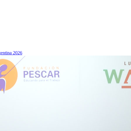
rgentina 2026