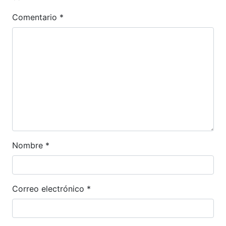
Comentario
*
Nombre
*
Correo electrónico
*