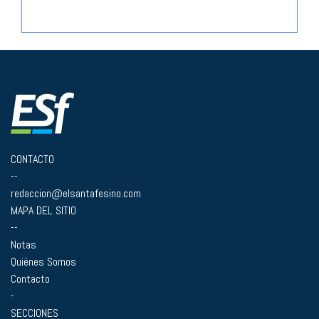
CONTACTO
--
redaccion@elsantafesino.com
MAPA DEL SITIO
--
Notas
Quiénes Somos
Contacto
-
SECCIONES