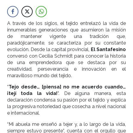
A través de los siglos, el tejido entrelazó la vida de
innumerables generaciones que asumieron la misión
de mantener vigente una tradición que,
paradójicamente, se caracteriza por su constante
evolución. Desde la capital provincial,
El Santafesino
conversó con Cecilia Schmidt para conocer la historia
de una emprendedora que se destaca por su
creatividad, perseverancia e innovación en el
maravilloso mundo del tejido.
“
Tejo desde… [piensa] no me acuerdo cuando…
¡tejí toda la vida!
”. De alguna manera, esta
declaración condensa su pasión por el tejido y explica
la progresiva notoriedad que cosecha a nivel nacional
e internacional.
“Mi abuela me enseñó a tejer y, a lo largo de la vida,
siempre estuvo presente”, cuenta con el orgullo que