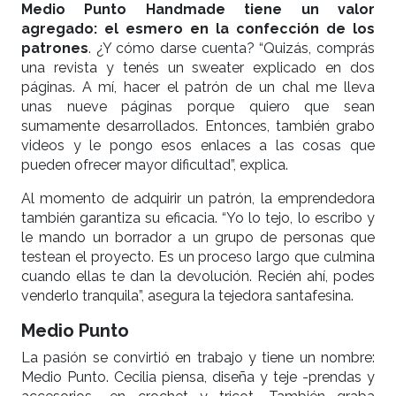
Medio Punto Handmade tiene un valor
agregado: el esmero en la confección de los
patrones
. ¿Y cómo darse cuenta? “Quizás, comprás
una revista y tenés un sweater explicado en dos
páginas. A mí, hacer el patrón de un chal me lleva
unas nueve páginas porque quiero que sean
sumamente desarrollados. Entonces, también grabo
videos y le pongo esos enlaces a las cosas que
pueden ofrecer mayor dificultad”, explica.
Al momento de adquirir un patrón, la emprendedora
también garantiza su eficacia. “Yo lo tejo, lo escribo y
le mando un borrador a un grupo de personas que
testean el proyecto. Es un proceso largo que culmina
cuando ellas te dan la devolución. Recién ahí, podes
venderlo tranquila”, asegura la tejedora santafesina.
Medio Punto
La pasión se convirtió en trabajo y tiene un nombre:
Medio Punto. Cecilia piensa, diseña y teje -prendas y