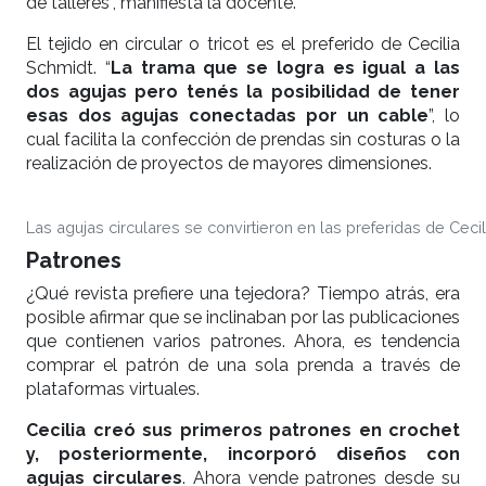
de talleres”, manifiesta la docente.
El tejido en circular o tricot es el preferido de Cecilia
Schmidt. “
La trama que se logra es igual a las
dos agujas pero tenés la posibilidad de tener
esas dos agujas conectadas por un cable
”, lo
cual facilita la confección de prendas sin costuras o la
realización de proyectos de mayores dimensiones.
Las agujas circulares se convirtieron en las preferidas de Cecil
Patrones
¿Qué revista prefiere una tejedora? Tiempo atrás, era
posible afirmar que se inclinaban por las publicaciones
que contienen varios patrones. Ahora, es tendencia
comprar el patrón de una sola prenda a través de
plataformas virtuales.
Cecilia creó sus primeros patrones en crochet
y, posteriormente, incorporó diseños con
agujas circulares
. Ahora vende patrones desde su