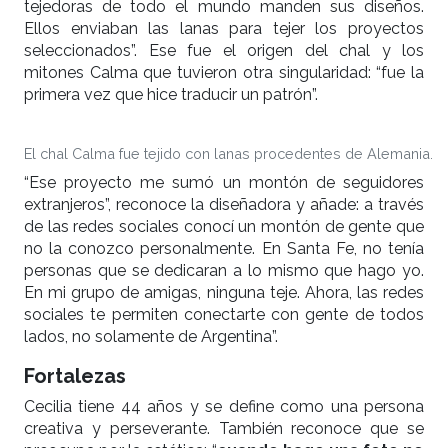
tejedoras de todo el mundo manden sus diseños.
Ellos enviaban las lanas para tejer los proyectos
seleccionados”. Ese fue el origen del chal y los
mitones Calma que tuvieron otra singularidad: “fue la
primera vez que hice traducir un patrón”.
El chal Calma fue tejido con lanas procedentes de Alemania.
“Ese proyecto me sumó un montón de seguidores
extranjeros”, reconoce la diseñadora y añade: a través
de las redes sociales conocí un montón de gente que
no la conozco personalmente. En Santa Fe, no tenía
personas que se dedicaran a lo mismo que hago yo.
En mi grupo de amigas, ninguna teje. Ahora, las redes
sociales te permiten conectarte con gente de todos
lados, no solamente de Argentina”.
Fortalezas
Cecilia tiene 44 años y se define como una persona
creativa y perseverante. También reconoce que se