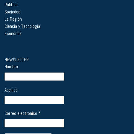
Política
Sociedad
La Región
Ciencia y Tecnología
Economía
NEWSLETTER
Nombre
Apellido
Correo electrónico
*