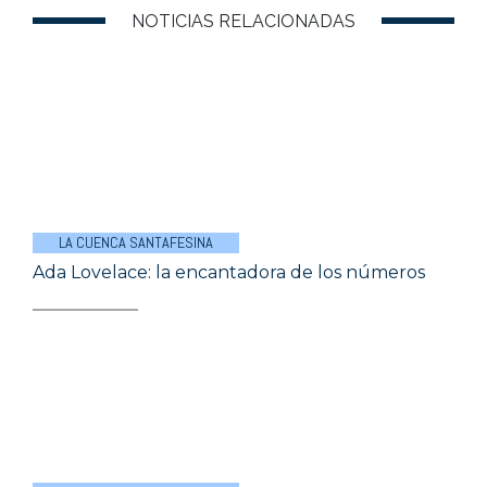
NOTICIAS RELACIONADAS
LA CUENCA SANTAFESINA
Ada Lovelace: la encantadora de los números