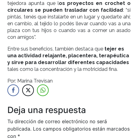
tejedora apunta que l
os proyectos en crochet o
circulares se pueden trasladar con facilidad
: “si
pintás, tenés que instalarte en un lugar y quedarte ahí;
en cambio, al tejido lo podés llevar cuando vas a una
plaza con tus hijos o cuando vas a comer un asado
con amigos”.
Entre sus beneficios, también destaca que
tejer es
una actividad relajante, placentera, terapéutica
y sirve para desarrollar diferentes capacidades
tales como la concentración y la motricidad fina.
Por: Marina Trevisan
Deja una respuesta
Tu dirección de correo electrónico no será
publicada.
Los campos obligatorios están marcados
con
*