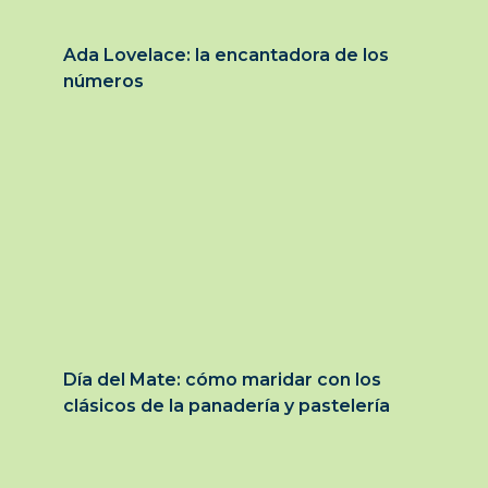
Ada Lovelace: la encantadora de los
números
Día del Mate: cómo maridar con los
clásicos de la panadería y pastelería