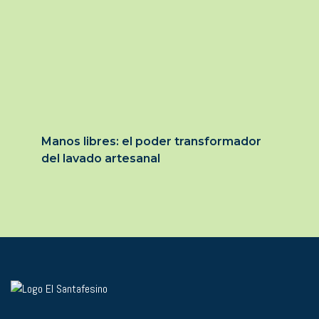
Manos libres: el poder transformador
del lavado artesanal