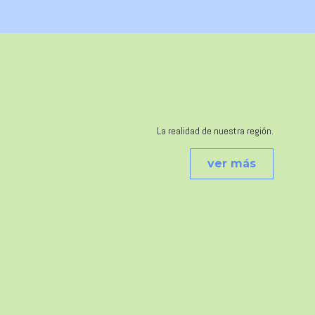
La realidad de nuestra región.
ver más