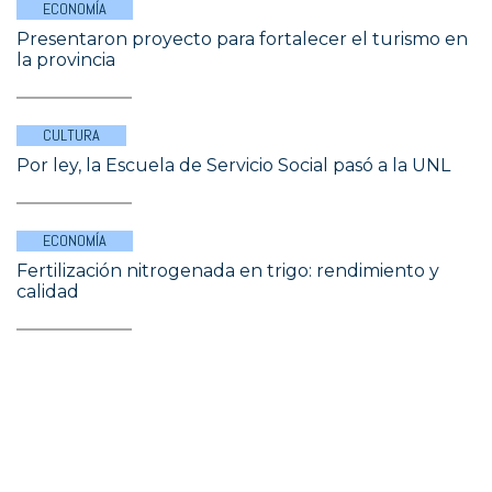
ECONOMÍA
Presentaron proyecto para fortalecer el turismo en
la provincia
CULTURA
Por ley, la Escuela de Servicio Social pasó a la UNL
ECONOMÍA
Fertilización nitrogenada en trigo: rendimiento y
calidad