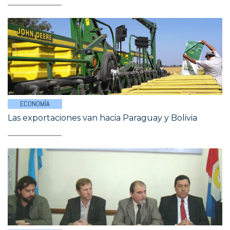
ECONOMÍA
Las exportaciones van hacia Paraguay y Bolivia