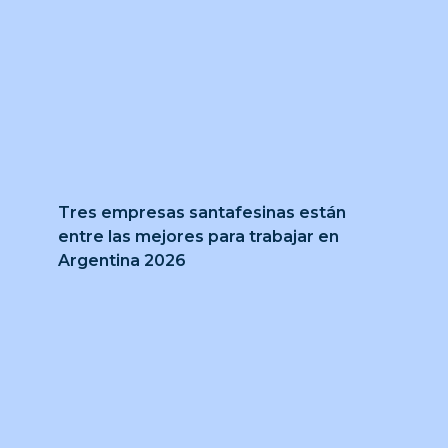
Tres empresas santafesinas están
entre las mejores para trabajar en
Argentina 2026