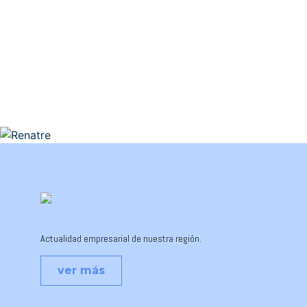
Actualidad empresarial de nuestra región.
ver más