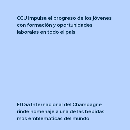
CCU impulsa el progreso de los jóvenes
con formación y oportunidades
laborales en todo el país
El Día Internacional del Champagne
rinde homenaje a una de las bebidas
más emblemáticas del mundo