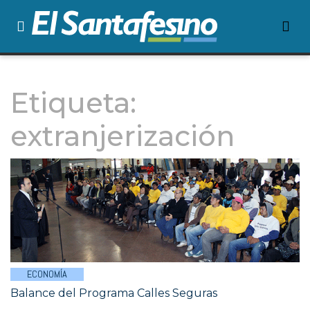
Etiqueta:
extranjerización
ECONOMÍA
Balance del Programa Calles Seguras