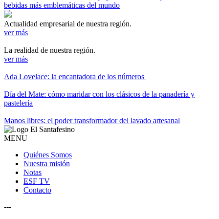
bebidas más emblemáticas del mundo
Actualidad empresarial de nuestra región.
ver más
La realidad de nuestra región.
ver más
Ada Lovelace: la encantadora de los números
Día del Mate: cómo maridar con los clásicos de la panadería y
pastelería
Manos libres: el poder transformador del lavado artesanal
MENU
Quiénes Somos
Nuestra misión
Notas
ESF TV
Contacto
---