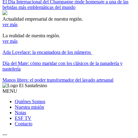
El Día Internacional del Champagne rinde homenaje a una de las
bebidas más emblemáticas del mundo
Actualidad empresarial de nuestra región.
ver más
La realidad de nuestra región.
ver más
Ada Lovelace: la encantadora de los números
Día del Mate: cómo maridar con los clásicos de la panadería y
pastelería
Manos libres: el poder transformador del lavado artesanal
MENU
Quiénes Somos
Nuestra misión
Notas
ESF TV
Contacto
---