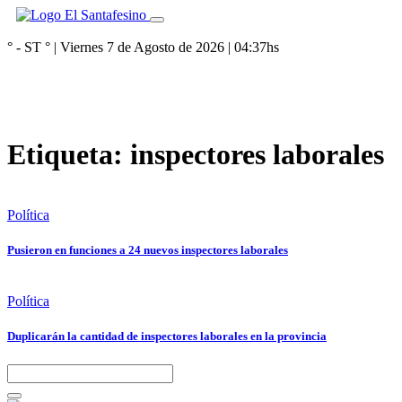
° - ST
° |
Viernes 7 de Agosto de 2026
|
04:37
hs
Etiqueta:
inspectores laborales
Política
Pusieron en funciones a 24 nuevos inspectores laborales
Política
Duplicarán la cantidad de inspectores laborales en la provincia