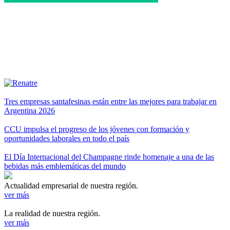
Tres empresas santafesinas están entre las mejores para trabajar en
Argentina 2026
CCU impulsa el progreso de los jóvenes con formación y
oportunidades laborales en todo el país
El Día Internacional del Champagne rinde homenaje a una de las
bebidas más emblemáticas del mundo
Actualidad empresarial de nuestra región.
ver más
La realidad de nuestra región.
ver más