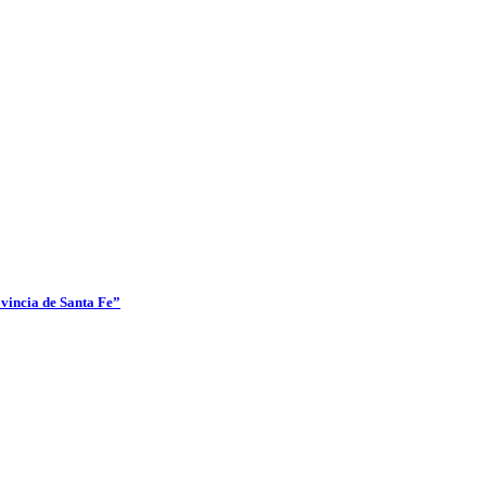
ovincia de Santa Fe”