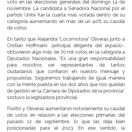
voto en las elecciones generales del domingo 14 de
noviembre. La candidata a Senadora Nacional por el
partido Unite fue la cuarta más votada dentro de su
categoría aumentando en más de un 40% su caudal
de votos.
En tanto que Alejandra “Locomotora” Oliveras junto a
Cristian Hoffmann -principal dirigente del espacio-,
obtuvieron algo más de 70 mil votos en la categoría a
Diputados Nacionales. “Es una gran responsabilidad
para nosotros ser representantes de tantos
ciudadanos que confiaron en nuestro mensaje y
propuestas. Seguiremos trabajando de igual manera
con la mente puesta en los dos años que nos quedan
de gestión en la Cámara de Diputados de la provincia”,
sostuvo la legisladora provincial.
Florito y Oliveras aumentaron notoriamente su caudal
de votos en relación a las elecciones primarias del
pasado 12 de septiembre, lo que las deja bien
posicionadas para el 2023. En ese sentido, la