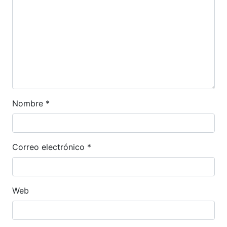
Nombre
*
Correo electrónico
*
Web