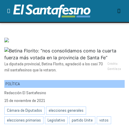
La diputada provincial, Betina Florito, agradeció a los casi 70
Crédito:
Gentileza
mil santafesinos que la votaron.
POLÍTICA
Redacción El Santafesino
15 de noviembre de 2021
Cámara de Diputados
elecciones generales
elecciones primarias
Legislativo
partido Unite
votos