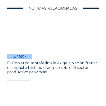
NOTICIAS RELACIONADAS
LA REGIÓN
El Gobierno santafesino le exige a Nación frenar
el impacto tarifario eléctrico sobre el sector
productivo provincial