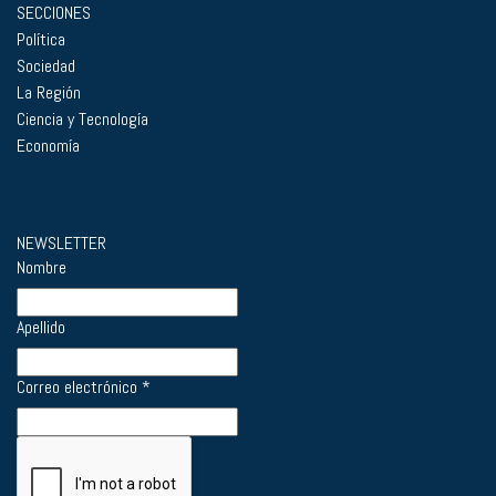
SECCIONES
Política
Sociedad
La Región
Ciencia y Tecnología
Economía
NEWSLETTER
Nombre
Apellido
Correo electrónico
*