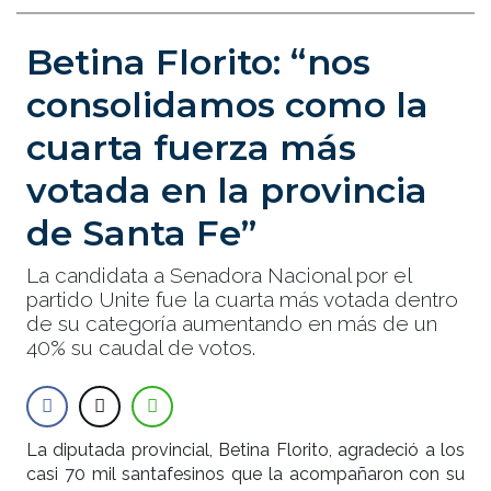
Betina Florito: “nos
consolidamos como la
cuarta fuerza más
votada en la provincia
de Santa Fe”
La candidata a Senadora Nacional por el
partido Unite fue la cuarta más votada dentro
de su categoría aumentando en más de un
40% su caudal de votos.
La diputada provincial, Betina Florito, agradeció a los
casi 70 mil santafesinos que la acompañaron con su