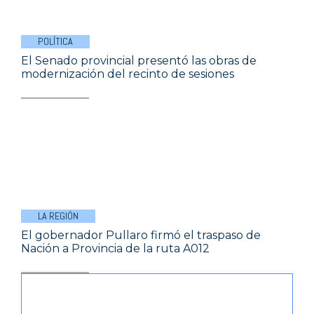
POLÍTICA
El Senado provincial presentó las obras de
modernización del recinto de sesiones
LA REGIÓN
El gobernador Pullaro firmó el traspaso de
Nación a Provincia de la ruta A012