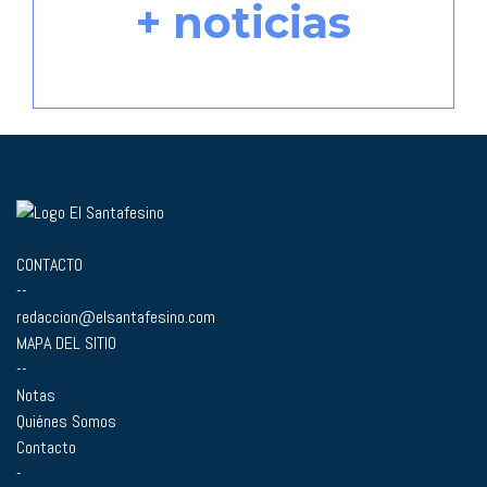
+ noticias
CONTACTO
--
redaccion@elsantafesino.com
MAPA DEL SITIO
--
Notas
Quiénes Somos
Contacto
-