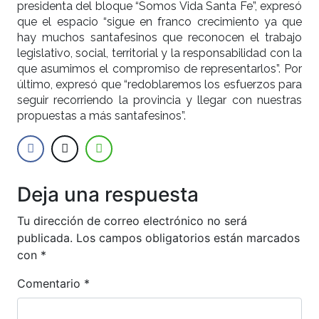
presidenta del bloque “Somos Vida Santa Fe”, expresó
que el espacio “sigue en franco crecimiento ya que
hay muchos santafesinos que reconocen el trabajo
legislativo, social, territorial y la responsabilidad con la
que asumimos el compromiso de representarlos”. Por
último, expresó que “redoblaremos los esfuerzos para
seguir recorriendo la provincia y llegar con nuestras
propuestas a más santafesinos”.
Deja una respuesta
Tu dirección de correo electrónico no será
publicada.
Los campos obligatorios están marcados
con
*
Comentario
*