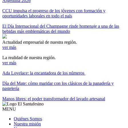
Argentina 2026
CCU impulsa el progreso de los jóvenes con formación y
oportunidades laborales en todo el país
El Día Internacional del Champagne rinde homenaje a una de las
bebidas más emblemáticas del mundo
Actualidad empresarial de nuestra región.
ver más
La realidad de nuestra región.
ver más
Ada Lovelace: la encantadora de los números
Día del Mate: cómo maridar con los clásicos de la panadería y
pastelería
Manos libres: el poder transformador del lavado artesanal
MENU
Quiénes Somos
Nuestra misión