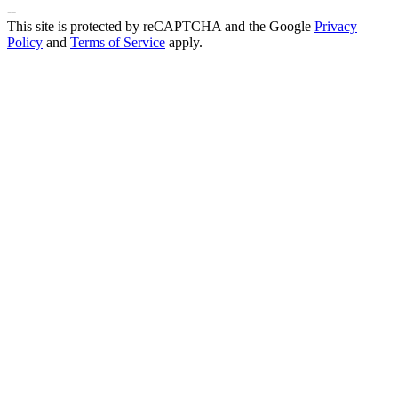
--
This site is protected by reCAPTCHA and the Google
Privacy
Policy
and
Terms of Service
apply.