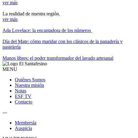
ver más
La realidad de nuestra región.
ver más
Ada Lovelace: la encantadora de los números
Día del Mate: cómo maridar con los clásicos de la panadería y
pastelería
Manos libres: el poder transformador del lavado artesanal
MENU
Quiénes Somos
Nuestra misión
Notas
ESF TV
Contacto
---
Membresía
Auspicia