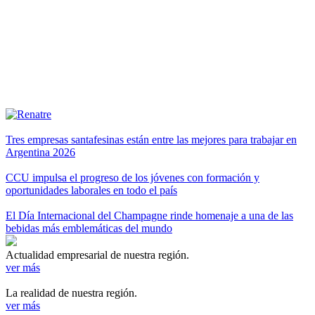
Tres empresas santafesinas están entre las mejores para trabajar en
Argentina 2026
CCU impulsa el progreso de los jóvenes con formación y
oportunidades laborales en todo el país
El Día Internacional del Champagne rinde homenaje a una de las
bebidas más emblemáticas del mundo
Actualidad empresarial de nuestra región.
ver más
La realidad de nuestra región.
ver más