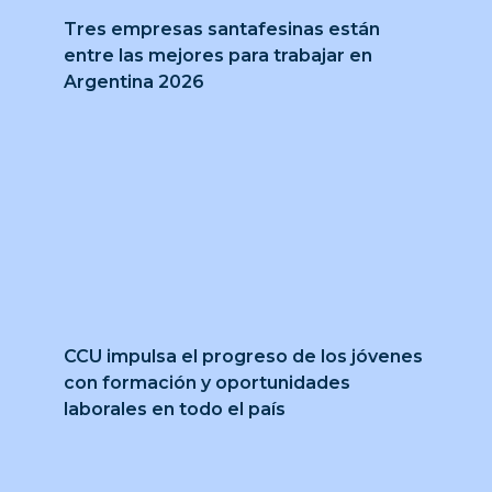
Tres empresas santafesinas están
entre las mejores para trabajar en
Argentina 2026
CCU impulsa el progreso de los jóvenes
con formación y oportunidades
laborales en todo el país