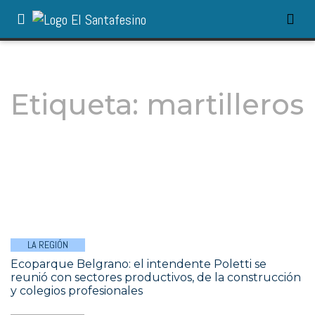
Etiqueta:
martilleros
LA REGIÓN
Ecoparque Belgrano: el intendente Poletti se
reunió con sectores productivos, de la construcción
y colegios profesionales