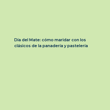
Día del Mate: cómo maridar con los
clásicos de la panadería y pastelería