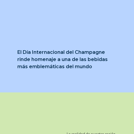
El Día Internacional del Champagne
rinde homenaje a una de las bebidas
más emblemáticas del mundo