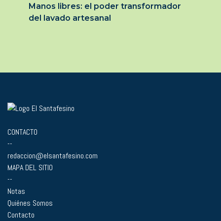
Manos libres: el poder transformador
del lavado artesanal
CONTACTO
--
redaccion@elsantafesino.com
MAPA DEL SITIO
--
Notas
Quiénes Somos
Contacto