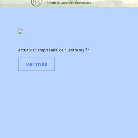
Actualidad empresarial de nuestra región.
ver más