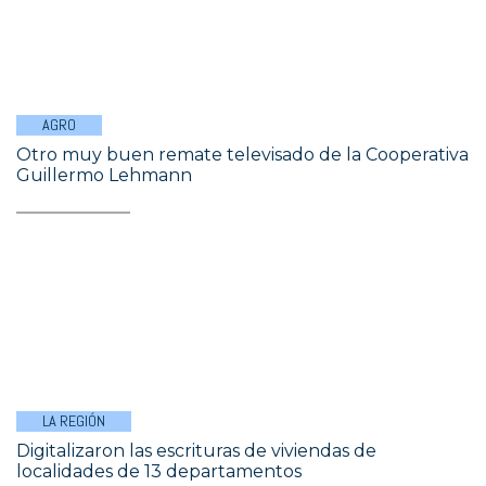
AGRO
Otro muy buen remate televisado de la Cooperativa
Guillermo Lehmann
LA REGIÓN
Digitalizaron las escrituras de viviendas de
localidades de 13 departamentos