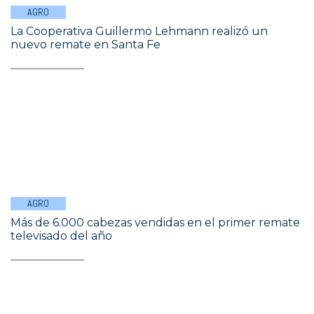
AGRO
La Cooperativa Guillermo Lehmann realizó un
nuevo remate en Santa Fe
AGRO
Más de 6.000 cabezas vendidas en el primer remate
televisado del año