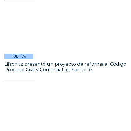
POLÍTICA
Lifschitz presentó un proyecto de reforma al Código
Procesal Civil y Comercial de Santa Fe