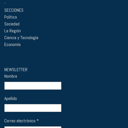
-
SECCIONES
Política
Sociedad
La Región
Ciencia y Tecnología
Economía
NEWSLETTER
Nombre
Apellido
Correo electrónico
*