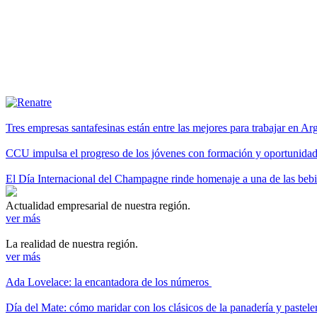
Tres empresas santafesinas están entre las mejores para trabajar en A
CCU impulsa el progreso de los jóvenes con formación y oportunidade
El Día Internacional del Champagne rinde homenaje a una de las be
Actualidad empresarial de nuestra región.
ver más
La realidad de nuestra región.
ver más
Ada Lovelace: la encantadora de los números
Día del Mate: cómo maridar con los clásicos de la panadería y pastele